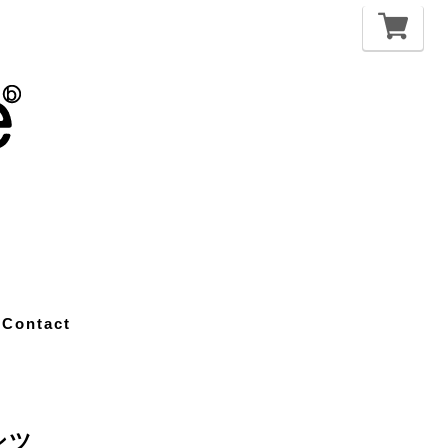
Contact
ンツ