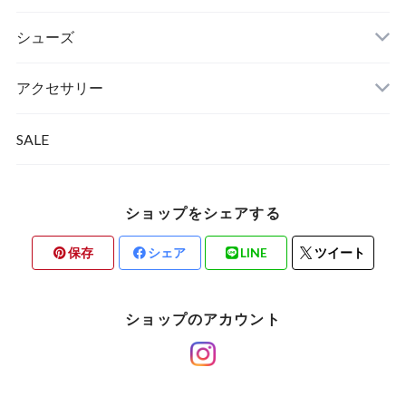
シューズ
アクセサリー
SALE
ショップをシェアする
保存
シェア
LINE
ツイート
ショップのアカウント