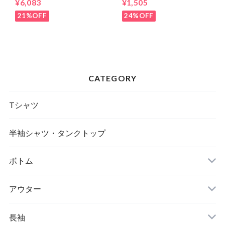
¥6,083
¥1,505
21%OFF
24%OFF
CATEGORY
Tシャツ
半袖シャツ・タンクトップ
ボトム
アウター
長袖