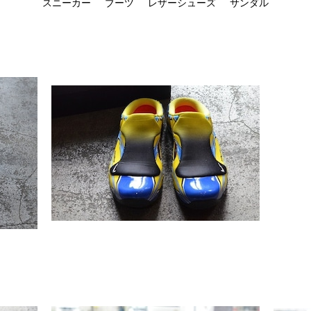
スニーカー
ブーツ
レザーシューズ
サンダル