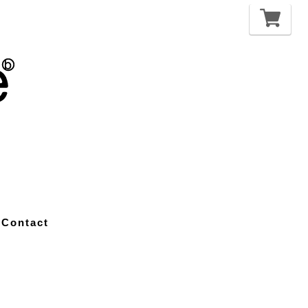
Contact