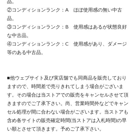
品。
②コンディションランク：A ほぼ使用感の無い中古
品。
③コンディションランク：B 使用感はあるが状態良好
な中古品。
④コンディションランク：C 使用感があり、ダメージ
等のある中古品。
■他ウェブサイト及び実店舗でも同商品を販売しており
ますので、時間差で売りきれてしまう場合がございま
す。その場合は当ストアでの販売をキャンセルさせて頂
きますのでご了承下さい。尚、営業時間外などでキャン
セル処理が間に合わない場合がございます。当ストアも
含め各サイトの販売確定時間(当ストアは入札時間)の早
い順とさせて頂きます。予めご了承下さい。