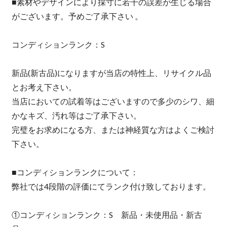
■素材やデザインにより採寸に若干の誤差が生じる場合
がございます。予めご了承下さい 。
コンディションランク：S
新品(新古品)になりますが当店の特性上、リサイクル品
とお考え下さい。
当店においての試着等はございますので多少のシワ、細
かなキズ、汚れ等はご了承下さい。
完璧をお求めになる方、または神経質な方はよくご検討
下さい。
■コンディションランクについて：
弊社では4段階の評価にてランク付け致しております。
①コンディションランク：S 新品・未使用品・新古