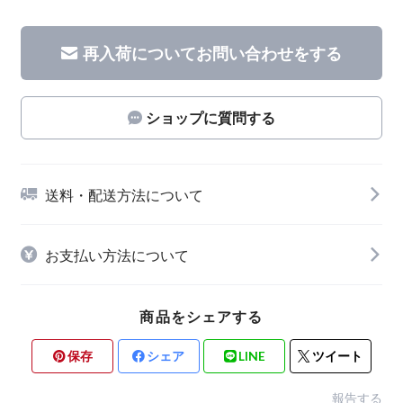
再入荷についてお問い合わせをする
ショップに質問する
送料・配送方法について
お支払い方法について
商品をシェアする
保存
シェア
LINE
ツイート
報告する