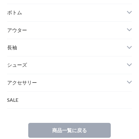
ボトム
アウター
長袖
シューズ
アクセサリー
SALE
商品一覧に戻る