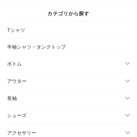
カテゴリから探す
Tシャツ
半袖シャツ・タンクトップ
ボトム
アウター
長袖
シューズ
アクセサリー