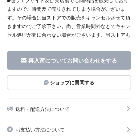
■他ウェブサイト及び実店舗でも同商品を販売しており
ますので、時間差で売りきれてしまう場合がございま
す。その場合は当ストアでの販売をキャンセルさせて頂
きますのでご了承下さい。尚、営業時間外などでキャン
セル処理が間に合わない場合がございます。当ストアも
再入荷についてお問い合わせをする
ショップに質問する
送料・配送方法について
お支払い方法について