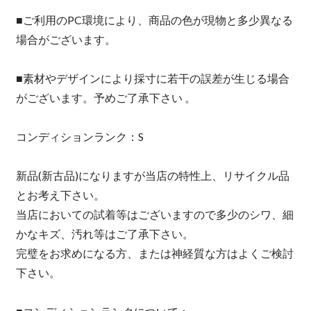
■ご利用のPC環境により、商品の色が現物と多少異なる
場合がございます。
■素材やデザインにより採寸に若干の誤差が生じる場合
がございます。予めご了承下さい 。
コンディションランク：S
新品(新古品)になりますが当店の特性上、リサイクル品
とお考え下さい。
当店においての試着等はございますので多少のシワ、細
かなキズ、汚れ等はご了承下さい。
完璧をお求めになる方、または神経質な方はよくご検討
下さい。