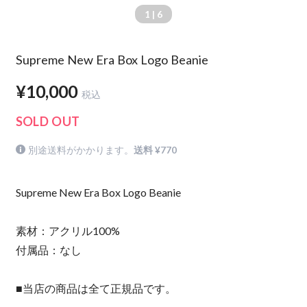
1
| 6
Supreme New Era Box Logo Beanie
¥10,000
税込
SOLD OUT
別途送料がかかります。
送料 ¥770
Supreme New Era Box Logo Beanie
素材：アクリル100%
付属品：なし
■当店の商品は全て正規品です。