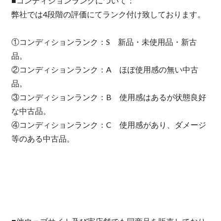
■コンディションランクについて：
弊社では4段階の評価にてランク付け致しております。
①コンディションランク：S 新品・未使用品・新古
品。
②コンディションランク：A ほぼ使用感の無い中古
品。
③コンディションランク：B 使用感はあるが状態良好
な中古品。
④コンディションランク：C 使用感があり、ダメージ
等のある中古品。