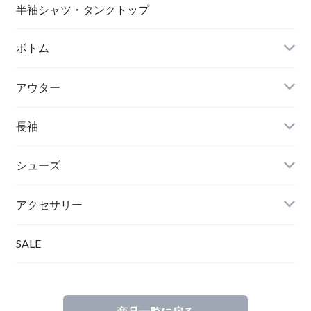
半袖シャツ・タンクトップ
ボトム
アウター
長袖
シューズ
アクセサリー
SALE