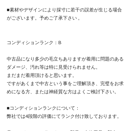
■素材やデザインにより採寸に若干の誤差が生じる場合
がございます。予めご了承下さい 。
コンディションランク：B
中古品になり多少の毛立ちありますが着用に問題のある
ダメージ、汚れ等は特に見受けられません。
まだまだ着用頂けると思います。
ですがあくまで中古という事をご理解頂き、完璧をお求
めになる方、または神経質な方はよくご検討下さい。
■コンディションランクについて：
弊社では4段階の評価にてランク付け致しております。