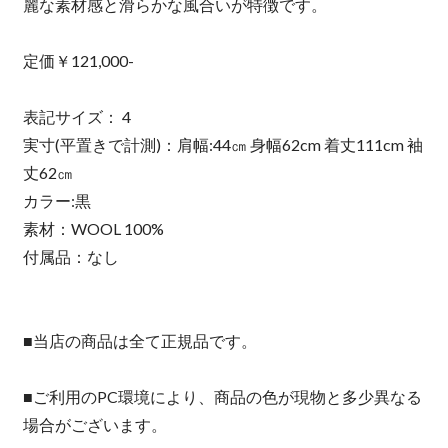
麗な素材感と滑らかな風合いが特徴です。
定価￥121,000-
表記サイズ： 4
実寸(平置きで計測)：肩幅:44㎝ 身幅62cm 着丈111cm 袖
丈62㎝
カラー:黒
素材：WOOL 100%
付属品：なし
■当店の商品は全て正規品です。
■ご利用のPC環境により、商品の色が現物と多少異なる
場合がございます。