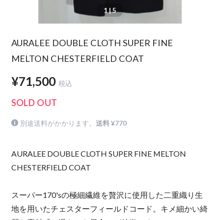
1
| 5
AURALEE DOUBLE CLOTH SUPER FINE
MELTON CHESTERFIELD COAT
¥71,500
税込
SOLD OUT
別途送料がかかります。
送料 ¥770
AURALEE DOUBLE CLOTH SUPER FINE MELTON
CHESTERFIELD COAT
スーパー170'sの極細繊維を贅沢に使用した二重織り生
地を用いたチェスターフィールドコード。キメ細かい綺