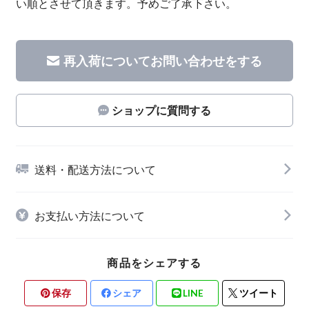
い順とさせて頂きます。予めご了承下さい。
再入荷についてお問い合わせをする
ショップに質問する
送料・配送方法について
お支払い方法について
商品をシェアする
保存
シェア
LINE
ツイート