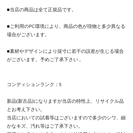
■当店の商品は全て正規品です。
■ご利用のPC環境により、商品の色が現物と多少異なる
場合がございます。
■素材やデザインにより採寸に若干の誤差が生じる場合
がございます。予めご了承下さい 。
コンディションランク：S
新品(新古品)になりますが当店の特性上、リサイクル品
とお考え下さい。
当店においての試着等はございますので多少のシワ、細
かなキズ、汚れ等はご了承下さい。