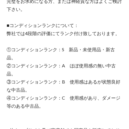
完璧をお求めになる方、または神経質な方はよくご検討
下さい。
■コンディションランクについて：
弊社では4段階の評価にてランク付け致しております。
①コンディションランク：S 新品・未使用品・新古
品。
②コンディションランク：A ほぼ使用感の無い中古
品。
③コンディションランク：B 使用感はあるが状態良好
な中古品。
④コンディションランク：C 使用感があり、ダメージ
等のある中古品。