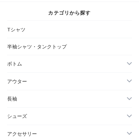
カテゴリから探す
Tシャツ
半袖シャツ・タンクトップ
ボトム
アウター
長袖
シューズ
アクセサリー