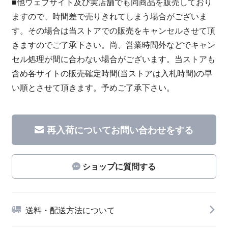
■他ウェブサイト及び実店舗でも同商品を販売しており
ますので、時間差で売りきれてしまう場合がございま
す。その場合は当ストアでの販売をキャンセルさせて頂
きますのでご了承下さい。尚、営業時間外などでキャン
セル処理が間に合わない場合がございます。当ストアも
含め各サイトの販売確定時間(当ストアは入札時間)の早
い順とさせて頂きます。予めご了承下さい。
再入荷についてお問い合わせをする
ショップに質問する
送料・配送方法について