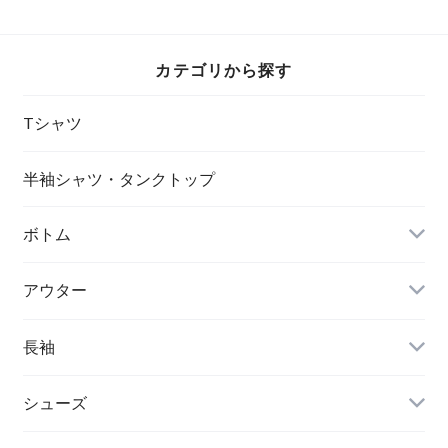
カテゴリから探す
Tシャツ
半袖シャツ・タンクトップ
ボトム
アウター
長袖
シューズ