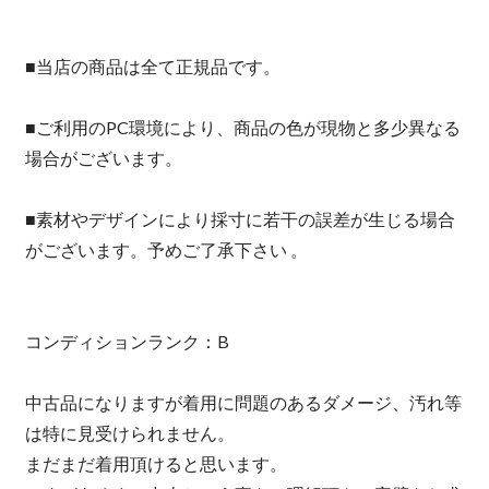
■当店の商品は全て正規品です。
■ご利用のPC環境により、商品の色が現物と多少異なる
場合がございます。
■素材やデザインにより採寸に若干の誤差が生じる場合
がございます。予めご了承下さい 。
コンディションランク：B
中古品になりますが着用に問題のあるダメージ、汚れ等
は特に見受けられません。
まだまだ着用頂けると思います。