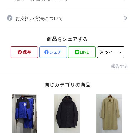
お支払い方法について
商品をシェアする
保存
シェア
LINE
ツイート
報告する
同じカテゴリの商品