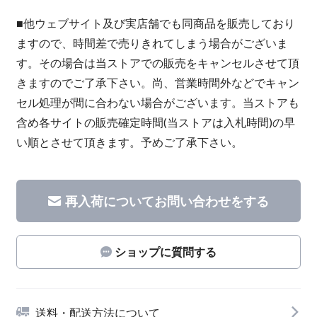
■他ウェブサイト及び実店舗でも同商品を販売しており
ますので、時間差で売りきれてしまう場合がございま
す。その場合は当ストアでの販売をキャンセルさせて頂
きますのでご了承下さい。尚、営業時間外などでキャン
セル処理が間に合わない場合がございます。当ストアも
含め各サイトの販売確定時間(当ストアは入札時間)の早
い順とさせて頂きます。予めご了承下さい。
再入荷についてお問い合わせをする
ショップに質問する
送料・配送方法について