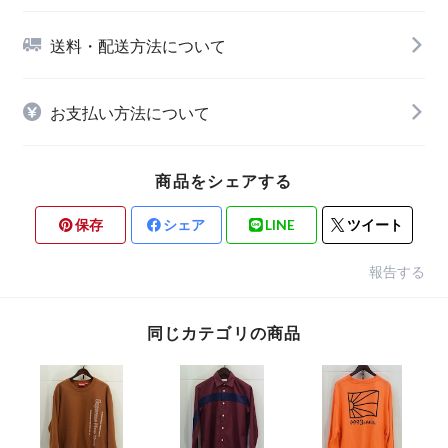
送料・配送方法について
お支払い方法について
商品をシェアする
保存
シェア
LINE
ツイート
報告する
同じカテゴリの商品