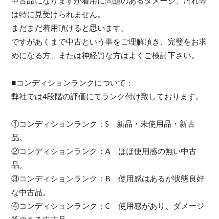
中古品になりますが着用に問題のあるダメージ、汚れ等
は特に見受けられません。
まだまだ着用頂けると思います。
ですがあくまで中古という事をご理解頂き、完璧をお求
めになる方、または神経質な方はよくご検討下さい。
■コンディションランクについて：
弊社では4段階の評価にてランク付け致しております。
①コンディションランク：S 新品・未使用品・新古
品。
②コンディションランク：A ほぼ使用感の無い中古
品。
③コンディションランク：B 使用感はあるが状態良好
な中古品。
④コンディションランク：C 使用感があり、ダメージ