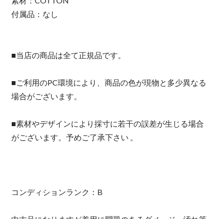
素材：COTTON
付属品：なし
■当店の商品は全て正規品です。
■ご利用のPC環境により、商品の色が現物と多少異なる
場合がございます。
■素材やデザインにより採寸に若干の誤差が生じる場合
がございます。予めご了承下さい 。
コンディションランク：B