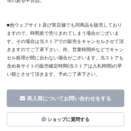
等のある中古品。
■他ウェブサイト及び実店舗でも同商品を販売しており
ますので、時間差で売りきれてしまう場合がございま
す。その場合は当ストアでの販売をキャンセルさせて頂
きますのでご了承下さい。尚、営業時間外などでキャン
セル処理が間に合わない場合がございます。当ストアも
含め各サイトの販売確定時間(当ストアは入札時間)の早
い順とさせて頂きます。予めご了承下さい。
再入荷についてお問い合わせをする
ショップに質問する