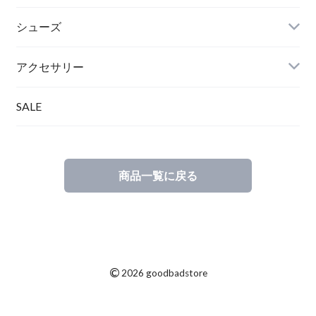
シューズ
アクセサリー
SALE
商品一覧に戻る
©
2026 goodbadstore