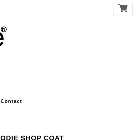
Contact
OODIE SHOP COAT