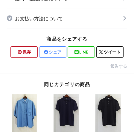
お支払い方法について
商品をシェアする
保存
シェア
LINE
ツイート
報告する
同じカテゴリの商品