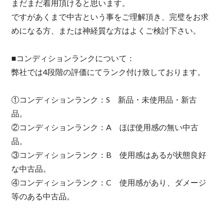
まだまだ着用頂けると思います。
ですがあくまで中古という事をご理解頂き、完璧をお求
めになる方、または神経質な方はよくご検討下さい。
■コンディションランクについて：
弊社では4段階の評価にてランク付け致しております。
①コンディションランク：S 新品・未使用品・新古
品。
②コンディションランク：A ほぼ使用感の無い中古
品。
③コンディションランク：B 使用感はあるが状態良好
な中古品。
④コンディションランク：C 使用感があり、ダメージ
等のある中古品。