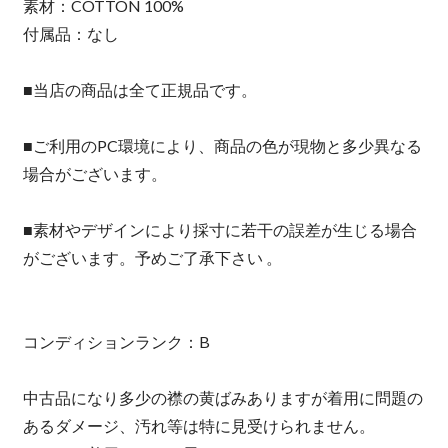
素材：COTTON 100%
付属品：なし
■当店の商品は全て正規品です。
■ご利用のPC環境により、商品の色が現物と多少異なる
場合がございます。
■素材やデザインにより採寸に若干の誤差が生じる場合
がございます。予めご了承下さい 。
コンディションランク：B
中古品になり多少の襟の黄ばみありますが着用に問題の
あるダメージ、汚れ等は特に見受けられません。