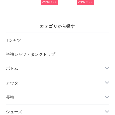
21%OFF
21%OFF
カテゴリから探す
Tシャツ
半袖シャツ・タンクトップ
ボトム
アウター
長袖
シューズ