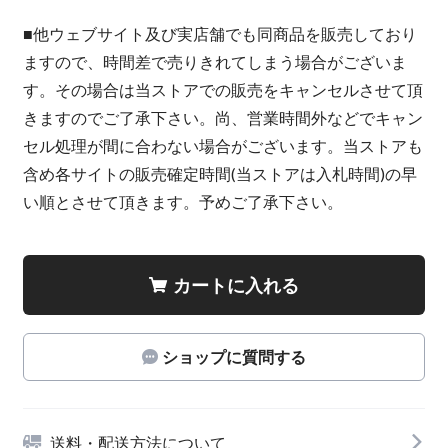
■他ウェブサイト及び実店舗でも同商品を販売しており
ますので、時間差で売りきれてしまう場合がございま
す。その場合は当ストアでの販売をキャンセルさせて頂
きますのでご了承下さい。尚、営業時間外などでキャン
セル処理が間に合わない場合がございます。当ストアも
含め各サイトの販売確定時間(当ストアは入札時間)の早
い順とさせて頂きます。予めご了承下さい。
カートに入れる
ショップに質問する
送料・配送方法について