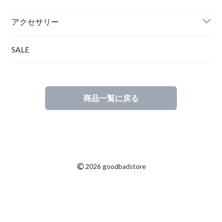
アクセサリー
SALE
商品一覧に戻る
©
2026 goodbadstore