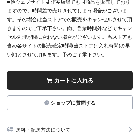
■他ウェブサイト及び実店舗でも同商品を販売しており
ますので、時間差で売りきれてしまう場合がございま
す。その場合は当ストアでの販売をキャンセルさせて頂
きますのでご了承下さい。尚、営業時間外などでキャン
セル処理が間に合わない場合がございます。当ストアも
含め各サイトの販売確定時間(当ストアは入札時間)の早
い順とさせて頂きます。予めご了承下さい。
カートに入れる
ショップに質問する
送料・配送方法について