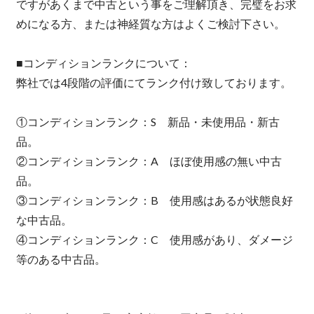
ですがあくまで中古という事をご理解頂き、完璧をお求
めになる方、または神経質な方はよくご検討下さい。
■コンディションランクについて：
弊社では4段階の評価にてランク付け致しております。
①コンディションランク：S 新品・未使用品・新古
品。
②コンディションランク：A ほぼ使用感の無い中古
品。
③コンディションランク：B 使用感はあるが状態良好
な中古品。
④コンディションランク：C 使用感があり、ダメージ
等のある中古品。