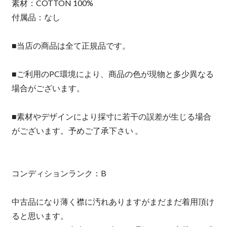
素材：COTTON 100%
付属品：なし
■当店の商品は全て正規品です。
■ご利用のPC環境により、商品の色が現物と多少異なる
場合がございます。
■素材やデザインにより採寸に若干の誤差が生じる場合
がございます。予めご了承下さい 。
コンディションランク：B
中古品になり薄く襟に汚れありますがまだまだ着用頂け
ると思います。