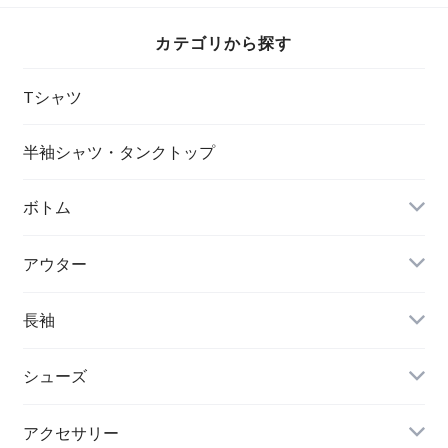
カテゴリから探す
Tシャツ
半袖シャツ・タンクトップ
ボトム
アウター
長袖
シューズ
アクセサリー