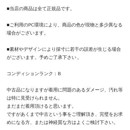
■当店の商品は全て正規品です。
■ご利用のPC環境により、商品の色が現物と多少異なる
場合がございます。
■素材やデザインにより採寸に若干の誤差が生じる場合
がございます。予めご了承下さい 。
コンディションランク：B
中古品になりますが着用に問題のあるダメージ、汚れ等
は特に見受けられません。
まだまだ着用頂けると思います。
ですがあくまで中古という事をご理解頂き、完璧をお求
めになる方、または神経質な方はよくご検討下さい。