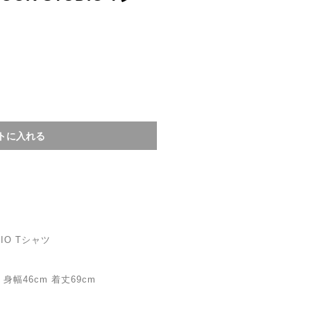
DIO Tシャツ
身幅46cm 着丈69cm