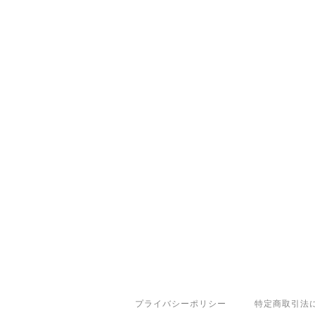
プライバシーポリシー
特定商取引法