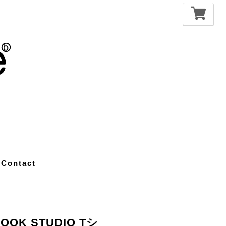
Contact
LOOK STUDIO Tシ