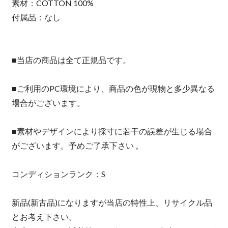
素材：COTTON 100%
付属品：なし
■当店の商品は全て正規品です。
■ご利用のPC環境により、商品の色が現物と多少異なる
場合がございます。
■素材やデザインにより採寸に若干の誤差が生じる場合
がございます。予めご了承下さい 。
コンディションランク：S
新品(新古品)になりますが当店の特性上、リサイクル品
とお考え下さい。