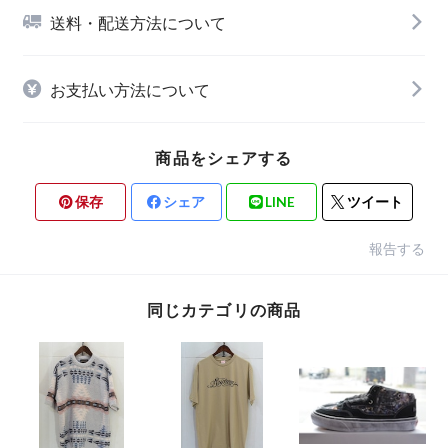
送料・配送方法について
お支払い方法について
商品をシェアする
保存
シェア
LINE
ツイート
報告する
同じカテゴリの商品