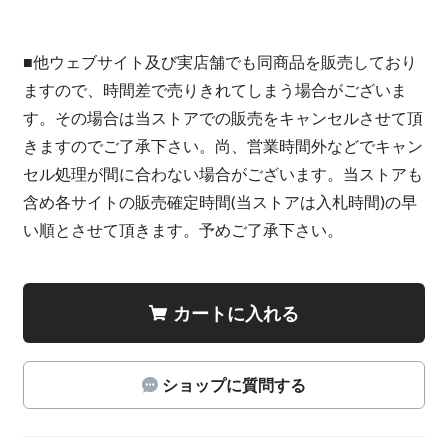
■他ウェブサイト及び実店舗でも同商品を販売しており
ますので、時間差で売りきれてしまう場合がございま
す。その場合は当ストアでの販売をキャンセルさせて頂
きますのでご了承下さい。尚、営業時間外などでキャン
セル処理が間に合わない場合がございます。当ストアも
含め各サイトの販売確定時間(当ストアは入札時間)の早
い順とさせて頂きます。予めご了承下さい。
カートに入れる
ショップに質問する