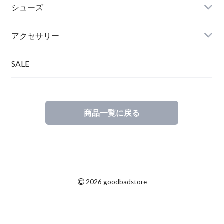
シューズ
アクセサリー
SALE
商品一覧に戻る
©
2026 goodbadstore