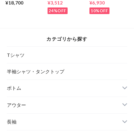
CLOGPOSITE SP
9TWENTY LA CAP
POLO
¥18,700
¥3,512
¥6,930
24%OFF
10%OFF
カテゴリから探す
Tシャツ
半袖シャツ・タンクトップ
ボトム
アウター
長袖