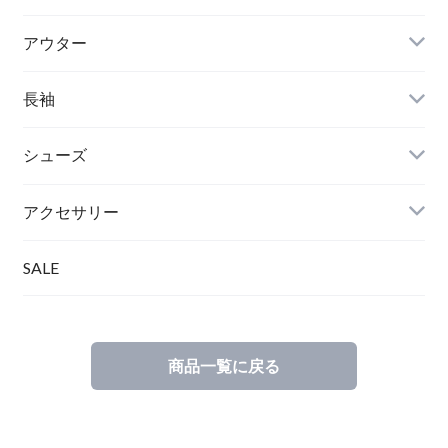
アウター
長袖
シューズ
アクセサリー
SALE
商品一覧に戻る