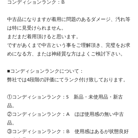
コンディションランク：B
中古品になりますが着用に問題のあるダメージ、汚れ等
は特に見受けられません。
まだまだ着用頂けると思います。
ですがあくまで中古という事をご理解頂き、完璧をお求
めになる方、または神経質な方はよくご検討下さい。
■コンディションランクについて：
弊社では4段階の評価にてランク付け致しております。
①コンディションランク：S 新品・未使用品・新古
品。
②コンディションランク：A ほぼ使用感の無い中古
品。
③コンディションランク：B 使用感はあるが状態良好