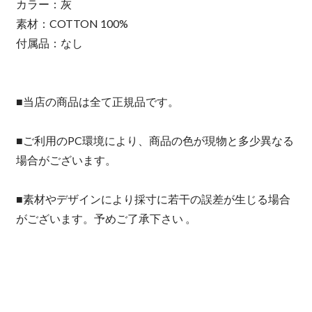
カラー：灰
素材：COTTON 100%
付属品：なし
■当店の商品は全て正規品です。
■ご利用のPC環境により、商品の色が現物と多少異なる
場合がございます。
■素材やデザインにより採寸に若干の誤差が生じる場合
がございます。予めご了承下さい 。