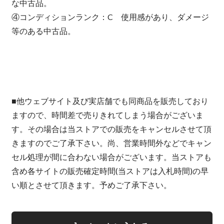
な中古品。
④コンディションランク：C 使用感があり、ダメージ
等のある中古品。
■他ウェブサイト及び実店舗でも同商品を販売しており
ますので、時間差で売りきれてしまう場合がございま
す。その場合は当ストアでの販売をキャンセルさせて頂
きますのでご了承下さい。尚、営業時間外などでキャン
セル処理が間に合わない場合がございます。当ストアも
含め各サイトの販売確定時間(当ストアは入札時間)の早
い順とさせて頂きます。予めご了承下さい。