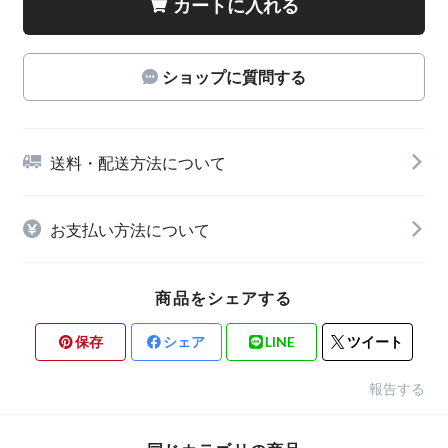
カートに入れる
ショップに質問する
送料・配送方法について
お支払い方法について
商品をシェアする
保存
シェア
LINE
ツイート
報告する