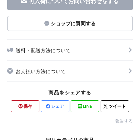
再入荷についてお問い合わせをする
ショップに質問する
送料・配送方法について
お支払い方法について
商品をシェアする
保存
シェア
LINE
ツイート
報告する
同じカテゴリの商品