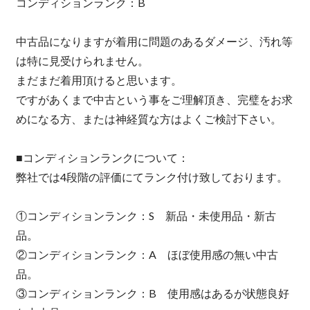
コンディションランク：B
中古品になりますが着用に問題のあるダメージ、汚れ等
は特に見受けられません。
まだまだ着用頂けると思います。
ですがあくまで中古という事をご理解頂き、完璧をお求
めになる方、または神経質な方はよくご検討下さい。
■コンディションランクについて：
弊社では4段階の評価にてランク付け致しております。
①コンディションランク：S 新品・未使用品・新古
品。
②コンディションランク：A ほぼ使用感の無い中古
品。
③コンディションランク：B 使用感はあるが状態良好