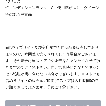
な中古品。
④コンディションランク：C 使用感があり、ダメージ
等のある中古品
■他ウェブサイト及び実店舗でも同商品を販売しており
ますので、時間差で売りきれてしまう場合がございま
す。その場合は当ストアでの販売をキャンセルさせて頂
きますのでご了承下さい。尚、営業時間外などでキャン
セル処理が間に合わない場合がございます。当ストアも
含め各サイトの販売確定時間(当ストアは入札時間)の早
い順とさせて頂きます。予めご了承下さい。