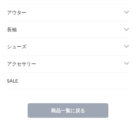
アウター
長袖
シューズ
アクセサリー
SALE
商品一覧に戻る