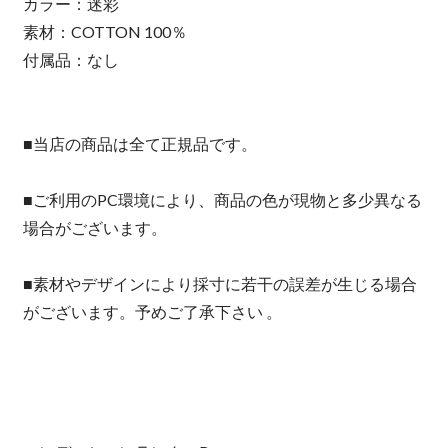
カラー：迷彩
素材：COTTON 100％
付属品：なし
■当店の商品は全て正規品です。
■ご利用のPC環境により、商品の色が現物と多少異なる
場合がございます。
■素材やデザインにより採寸に若干の誤差が生じる場合
がございます。予めご了承下さい 。