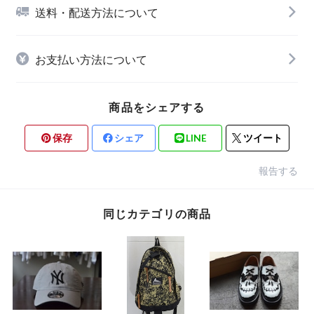
送料・配送方法について
お支払い方法について
商品をシェアする
保存
シェア
LINE
ツイート
報告する
同じカテゴリの商品