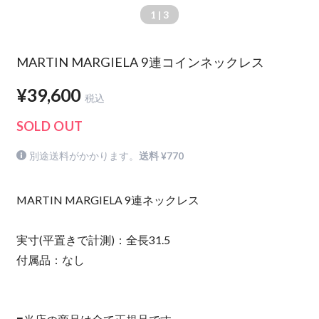
1
| 3
MARTIN MARGIELA 9連コインネックレス
¥39,600
税込
SOLD OUT
別途送料がかかります。
送料 ¥770
MARTIN MARGIELA 9連ネックレス
実寸(平置きで計測)：全長31.5
付属品：なし