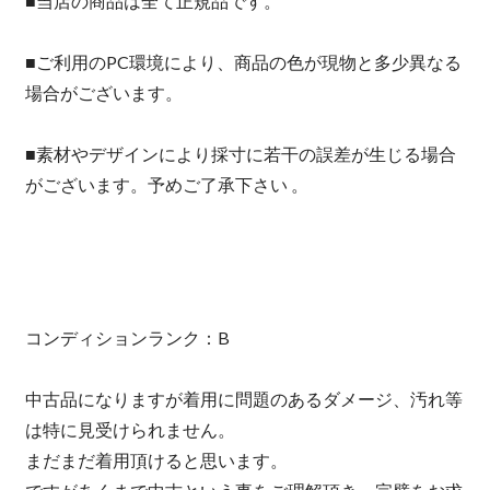
■当店の商品は全て正規品です。
■ご利用のPC環境により、商品の色が現物と多少異なる
場合がございます。
■素材やデザインにより採寸に若干の誤差が生じる場合
がございます。予めご了承下さい 。
コンディションランク：B
中古品になりますが着用に問題のあるダメージ、汚れ等
は特に見受けられません。
まだまだ着用頂けると思います。