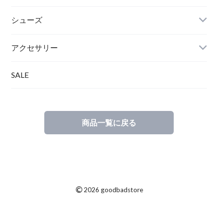
シューズ
アクセサリー
SALE
商品一覧に戻る
©
2026 goodbadstore