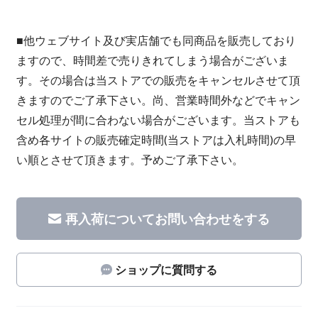
■他ウェブサイト及び実店舗でも同商品を販売しており
ますので、時間差で売りきれてしまう場合がございま
す。その場合は当ストアでの販売をキャンセルさせて頂
きますのでご了承下さい。尚、営業時間外などでキャン
セル処理が間に合わない場合がございます。当ストアも
含め各サイトの販売確定時間(当ストアは入札時間)の早
い順とさせて頂きます。予めご了承下さい。
再入荷についてお問い合わせをする
ショップに質問する