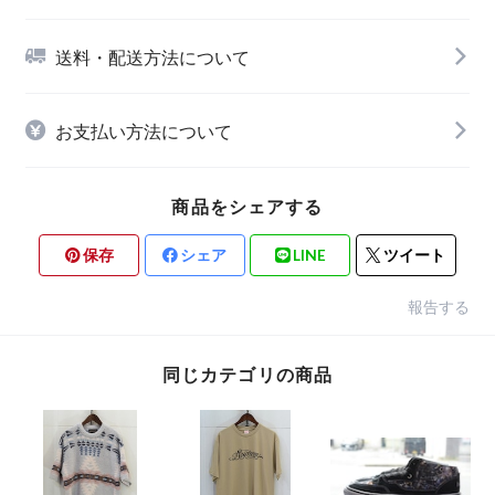
送料・配送方法について
お支払い方法について
商品をシェアする
保存
シェア
LINE
ツイート
報告する
同じカテゴリの商品