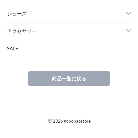
シューズ
アクセサリー
SALE
商品一覧に戻る
©
2026 goodbadstore