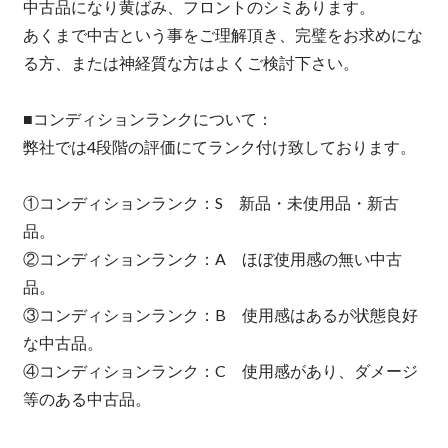
中古品になり黄ばみ、フロントのシミあります。
あくまで中古という事をご理解頂き、完璧をお求めにな
る方、または神経質な方はよくご検討下さい。
■コンディションランクについて：
弊社では4段階の評価にてランク付け致しております。
①コンディションランク：S 新品・未使用品・新古
品。
②コンディションランク：A ほぼ使用感の無い中古
品。
③コンディションランク：B 使用感はあるが状態良好
な中古品。
④コンディションランク：C 使用感があり、ダメージ
等のある中古品。