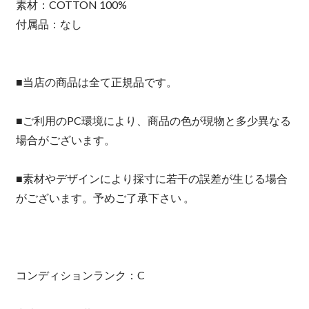
素材：COTTON 100%
付属品：なし
■当店の商品は全て正規品です。
■ご利用のPC環境により、商品の色が現物と多少異なる
場合がございます。
■素材やデザインにより採寸に若干の誤差が生じる場合
がございます。予めご了承下さい 。
コンディションランク：C