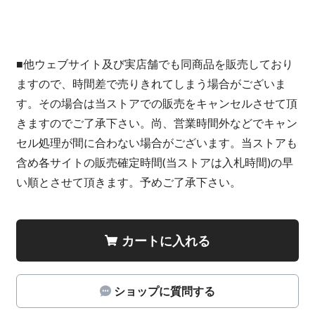
■他ウェブサイト及び実店舗でも同商品を販売しており
ますので、時間差で売りきれてしまう場合がございま
す。その場合は当ストアでの販売をキャンセルさせて頂
きますのでご了承下さい。尚、営業時間外などでキャン
セル処理が間に合わない場合がございます。当ストアも
含め各サイトの販売確定時間(当ストアは入札時間)の早
い順とさせて頂きます。予めご了承下さい。
カートに入れる
ショップに質問する