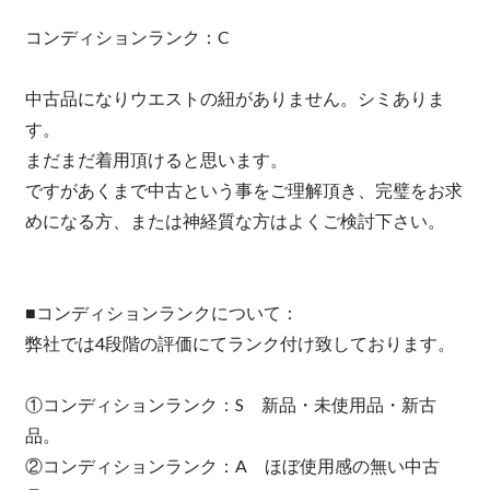
コンディションランク：C
中古品になりウエストの紐がありません。シミありま
す。
まだまだ着用頂けると思います。
ですがあくまで中古という事をご理解頂き、完璧をお求
めになる方、または神経質な方はよくご検討下さい。
■コンディションランクについて：
弊社では4段階の評価にてランク付け致しております。
①コンディションランク：S 新品・未使用品・新古
品。
②コンディションランク：A ほぼ使用感の無い中古