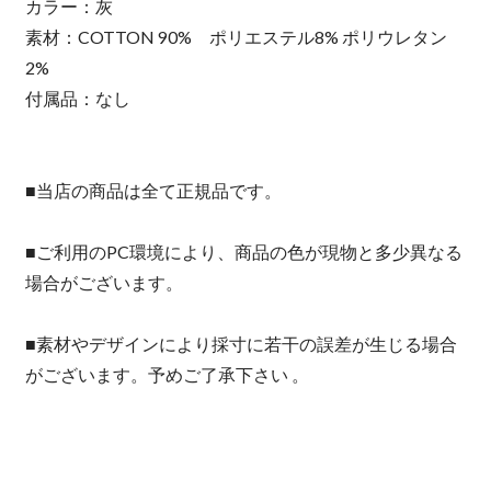
カラー：灰
素材：COTTON 90% ポリエステル8% ポリウレタン
2%
付属品：なし
■当店の商品は全て正規品です。
■ご利用のPC環境により、商品の色が現物と多少異なる
場合がございます。
■素材やデザインにより採寸に若干の誤差が生じる場合
がございます。予めご了承下さい 。