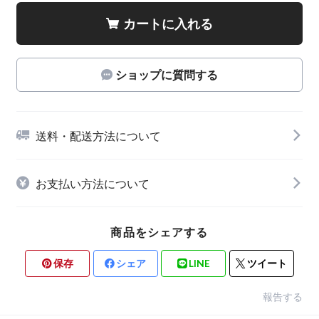
カートに入れる
ショップに質問する
送料・配送方法について
お支払い方法について
商品をシェアする
保存
シェア
LINE
ツイート
報告する