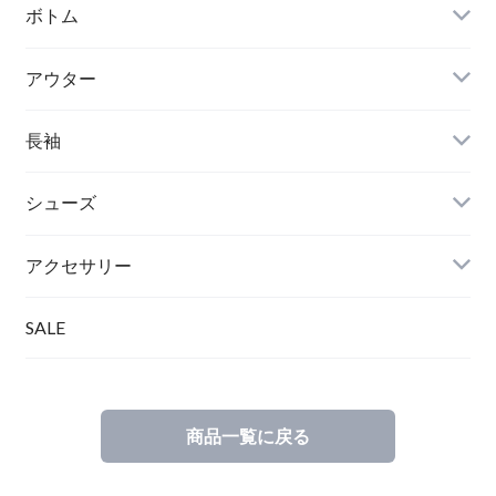
ボトム
アウター
長袖
シューズ
アクセサリー
SALE
商品一覧に戻る