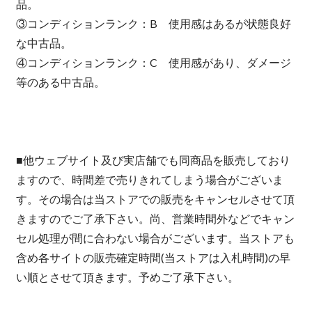
品。
③コンディションランク：B 使用感はあるが状態良好
な中古品。
④コンディションランク：C 使用感があり、ダメージ
等のある中古品。
■他ウェブサイト及び実店舗でも同商品を販売しており
ますので、時間差で売りきれてしまう場合がございま
す。その場合は当ストアでの販売をキャンセルさせて頂
きますのでご了承下さい。尚、営業時間外などでキャン
セル処理が間に合わない場合がございます。当ストアも
含め各サイトの販売確定時間(当ストアは入札時間)の早
い順とさせて頂きます。予めご了承下さい。