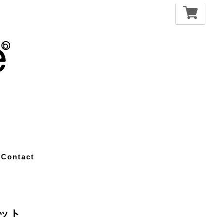
Contact
 ニット