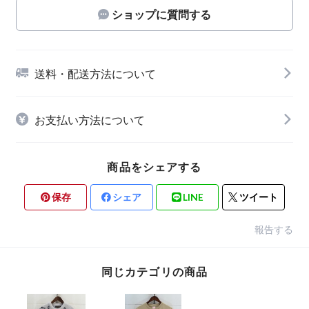
ショップに質問する
送料・配送方法について
お支払い方法について
商品をシェアする
保存
シェア
LINE
ツイート
報告する
同じカテゴリの商品