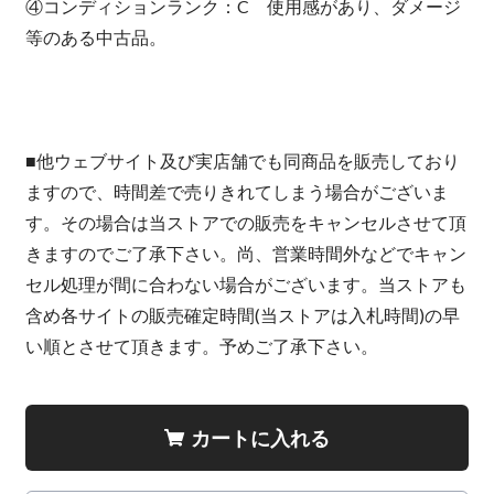
④コンディションランク：C 使用感があり、ダメージ
等のある中古品。
■他ウェブサイト及び実店舗でも同商品を販売しており
ますので、時間差で売りきれてしまう場合がございま
す。その場合は当ストアでの販売をキャンセルさせて頂
きますのでご了承下さい。尚、営業時間外などでキャン
セル処理が間に合わない場合がございます。当ストアも
含め各サイトの販売確定時間(当ストアは入札時間)の早
い順とさせて頂きます。予めご了承下さい。
カートに入れる