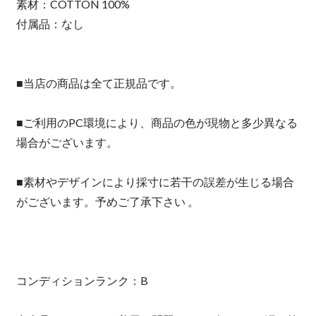
素材：COTTON 100%
付属品：なし
■当店の商品は全て正規品です。
■ご利用のPC環境により、商品の色が現物と多少異なる
場合がございます。
■素材やデザインにより採寸に若干の誤差が生じる場合
がございます。予めご了承下さい 。
コンディションランク：B