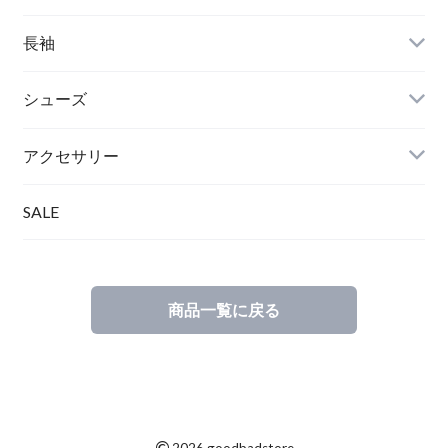
長袖
シューズ
アクセサリー
SALE
商品一覧に戻る
©