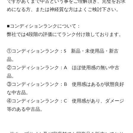
ですがあくまで中古という事をご理解頂き、完璧をお求
めになる方、または神経質な方はよくご検討下さい。
■コンディションランクについて：
弊社では4段階の評価にてランク付け致しております。
①コンディションランク：S 新品・未使用品・新古
品。
②コンディションランク：A ほぼ使用感の無い中古
品。
③コンディションランク：B 使用感はあるが状態良好
な中古品。
④コンディションランク：C 使用感があり、ダメージ
等のある中古品。