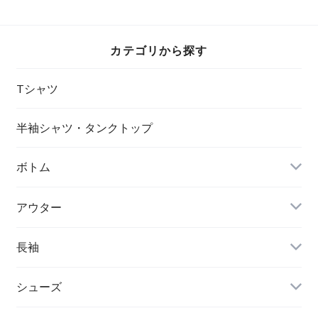
カテゴリから探す
Tシャツ
半袖シャツ・タンクトップ
ボトム
アウター
長袖
シューズ