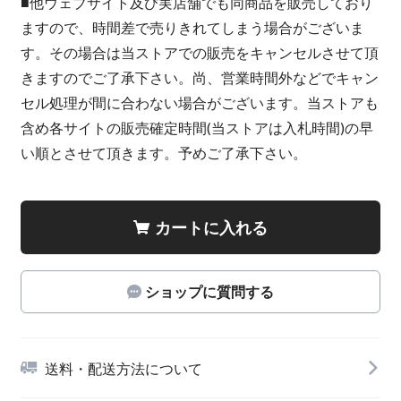
■他ウェブサイト及び実店舗でも同商品を販売しており
ますので、時間差で売りきれてしまう場合がございま
す。その場合は当ストアでの販売をキャンセルさせて頂
きますのでご了承下さい。尚、営業時間外などでキャン
セル処理が間に合わない場合がございます。当ストアも
含め各サイトの販売確定時間(当ストアは入札時間)の早
い順とさせて頂きます。予めご了承下さい。
カートに入れる
ショップに質問する
送料・配送方法について