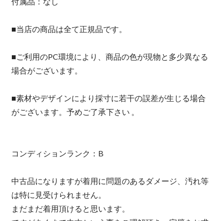
付属品：なし
■当店の商品は全て正規品です。
■ご利用のPC環境により、商品の色が現物と多少異なる
場合がございます。
■素材やデザインにより採寸に若干の誤差が生じる場合
がございます。予めご了承下さい 。
コンディションランク：B
中古品になりますが着用に問題のあるダメージ、汚れ等
は特に見受けられません。
まだまだ着用頂けると思います。