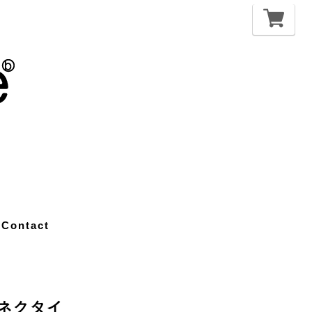
Contact
N ネクタイ