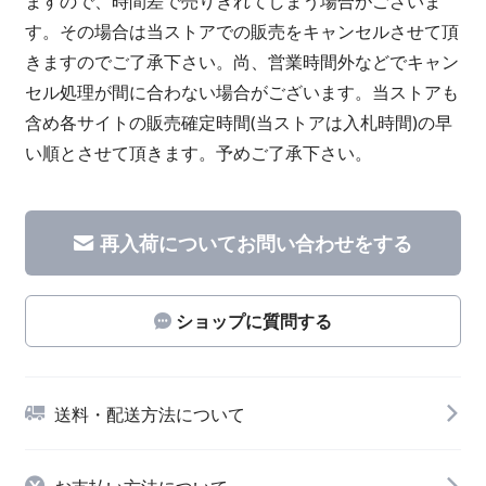
ますので、時間差で売りきれてしまう場合がございま
す。その場合は当ストアでの販売をキャンセルさせて頂
きますのでご了承下さい。尚、営業時間外などでキャン
セル処理が間に合わない場合がございます。当ストアも
含め各サイトの販売確定時間(当ストアは入札時間)の早
い順とさせて頂きます。予めご了承下さい。
再入荷についてお問い合わせをする
ショップに質問する
送料・配送方法について