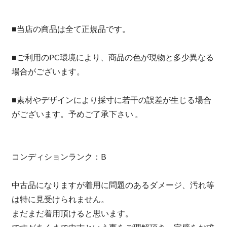
■当店の商品は全て正規品です。
■ご利用のPC環境により、商品の色が現物と多少異なる
場合がございます。
■素材やデザインにより採寸に若干の誤差が生じる場合
がございます。予めご了承下さい 。
コンディションランク：B
中古品になりますが着用に問題のあるダメージ、汚れ等
は特に見受けられません。
まだまだ着用頂けると思います。