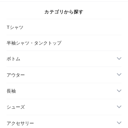
カテゴリから探す
Tシャツ
半袖シャツ・タンクトップ
ボトム
アウター
長袖
シューズ
アクセサリー