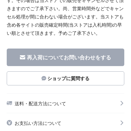
す。その場合は当ストアでの販売をキャンセルさせて頂
きますのでご了承下さい。尚、営業時間外などでキャン
セル処理が間に合わない場合がございます。当ストアも
含め各サイトの販売確定時間(当ストアは入札時間)の早
い順とさせて頂きます。予めご了承下さい。
再入荷についてお問い合わせをする
ショップに質問する
送料・配送方法について
お支払い方法について