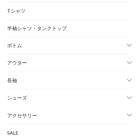
Tシャツ
半袖シャツ・タンクトップ
ボトム
アウター
長袖
シューズ
アクセサリー
SALE