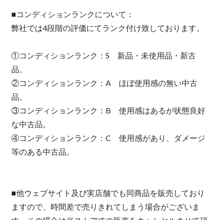
■コンディションランクについて：
弊社では4段階の評価にてランク付け致しております。
①コンディションランク：S 新品・未使用品・新古
品。
②コンディションランク：A ほぼ使用感の無い中古
品。
③コンディションランク：B 使用感はあるが状態良好
な中古品。
④コンディションランク：C 使用感があり、ダメージ
等のある中古品。
■他ウェブサイト及び実店舗でも同商品を販売しており
ますので、時間差で売りきれてしまう場合がございま