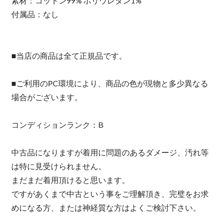
素材：コットン99% ポリウレタン1%
付属品：なし
■当店の商品は全て正規品です。
■ご利用のPC環境により、商品の色が現物と多少異なる
場合がございます。
コンディションランク：B
中古品になりますが着用に問題のあるダメージ、汚れ等
は特に見受けられません。
まだまだ着用頂けると思います。
ですがあくまで中古という事をご理解頂き、完璧をお求
めになる方、または神経質な方はよくご検討下さい。