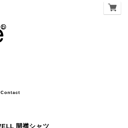
Contact
WELL 開襟シャツ