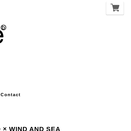
Contact
× WIND AND SEA