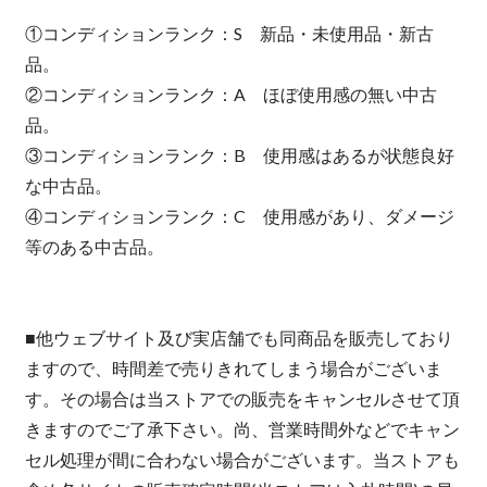
①コンディションランク：S 新品・未使用品・新古
品。
②コンディションランク：A ほぼ使用感の無い中古
品。
③コンディションランク：B 使用感はあるが状態良好
な中古品。
④コンディションランク：C 使用感があり、ダメージ
等のある中古品。
■他ウェブサイト及び実店舗でも同商品を販売しており
ますので、時間差で売りきれてしまう場合がございま
す。その場合は当ストアでの販売をキャンセルさせて頂
きますのでご了承下さい。尚、営業時間外などでキャン
セル処理が間に合わない場合がございます。当ストアも