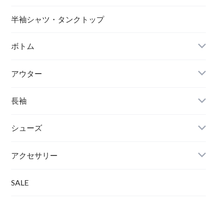
半袖シャツ・タンクトップ
ボトム
アウター
長袖
シューズ
アクセサリー
SALE