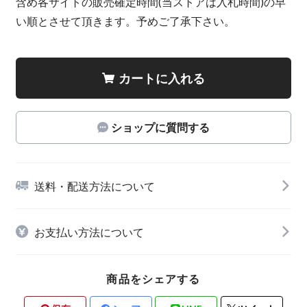
含め各サイトの販売確定時間(当ストアは入札時間)の早
い順とさせて頂きます。予めご了承下さい。
カートに入れる
ショップに質問する
送料・配送方法について
お支払い方法について
商品をシェアする