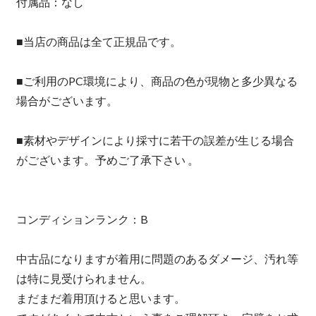
付属品：なし
■当店の商品は全て正規品です。
■ご利用のPC環境により、商品の色が現物と多少異なる
場合がございます。
■素材やデザインにより採寸に若干の誤差が生じる場合
がございます。予めご了承下さい 。
コンディションランク：B
中古品になりますが着用に問題のあるダメージ、汚れ等
は特に見受けられません。
まだまだ着用頂けると思います。