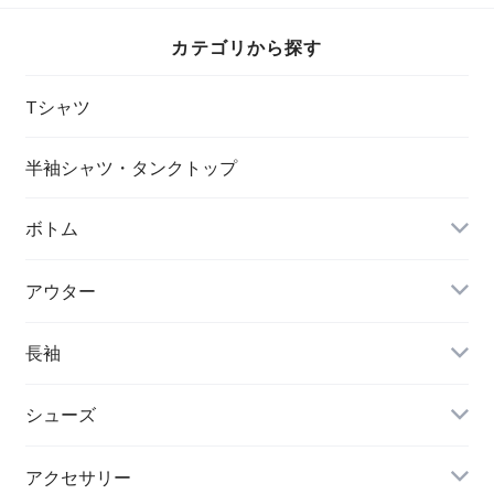
カテゴリから探す
Tシャツ
半袖シャツ・タンクトップ
ボトム
アウター
長袖
シューズ
アクセサリー