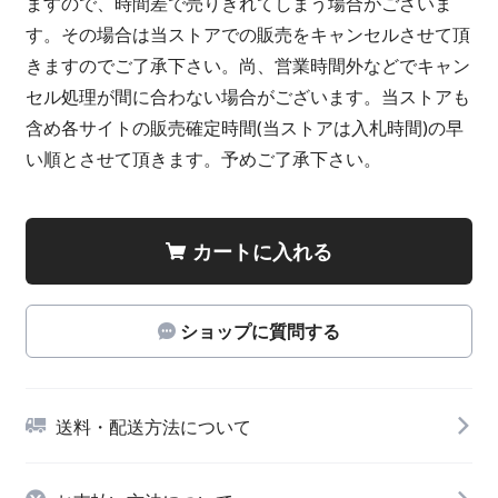
ますので、時間差で売りきれてしまう場合がございま
す。その場合は当ストアでの販売をキャンセルさせて頂
きますのでご了承下さい。尚、営業時間外などでキャン
セル処理が間に合わない場合がございます。当ストアも
含め各サイトの販売確定時間(当ストアは入札時間)の早
い順とさせて頂きます。予めご了承下さい。
カートに入れる
ショップに質問する
送料・配送方法について