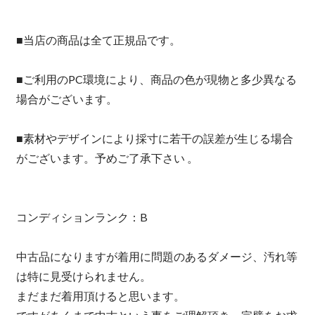
■当店の商品は全て正規品です。
■ご利用のPC環境により、商品の色が現物と多少異なる
場合がございます。
■素材やデザインにより採寸に若干の誤差が生じる場合
がございます。予めご了承下さい 。
コンディションランク：B
中古品になりますが着用に問題のあるダメージ、汚れ等
は特に見受けられません。
まだまだ着用頂けると思います。