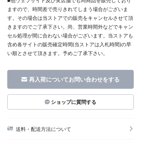
■他ウェブサイト及び実店舗でも同商品を販売しており
ますので、時間差で売りきれてしまう場合がございま
す。その場合は当ストアでの販売をキャンセルさせて頂
きますのでご了承下さい。尚、営業時間外などでキャン
セル処理が間に合わない場合がございます。当ストアも
含め各サイトの販売確定時間(当ストアは入札時間)の早
い順とさせて頂きます。予めご了承下さい。
再入荷についてお問い合わせをする
ショップに質問する
送料・配送方法について