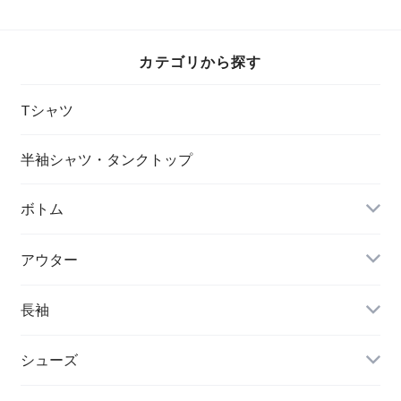
カテゴリから探す
Tシャツ
半袖シャツ・タンクトップ
ボトム
アウター
長袖
シューズ