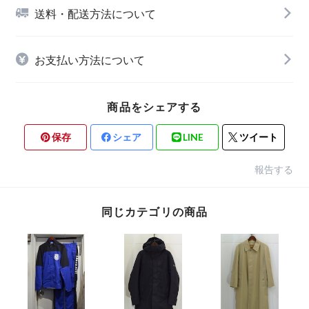
送料・配送方法について
お支払い方法について
商品をシェアする
保存
シェア
LINE
ツイート
報告する
同じカテゴリの商品