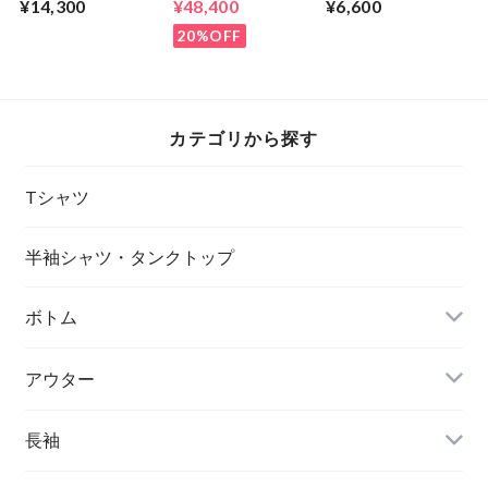
¥14,300
¥48,400
¥6,600
B.D Shirt
20%OFF
カテゴリから探す
Tシャツ
半袖シャツ・タンクトップ
ボトム
アウター
長袖