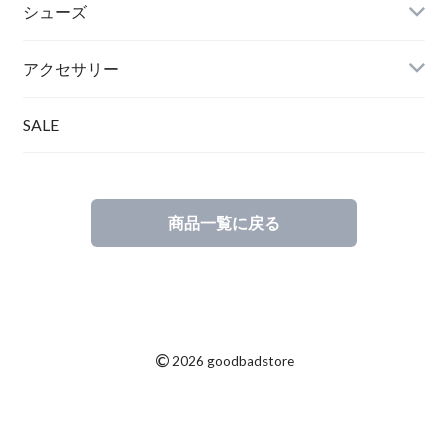
シューズ
アクセサリー
SALE
商品一覧に戻る
©
2026 goodbadstore