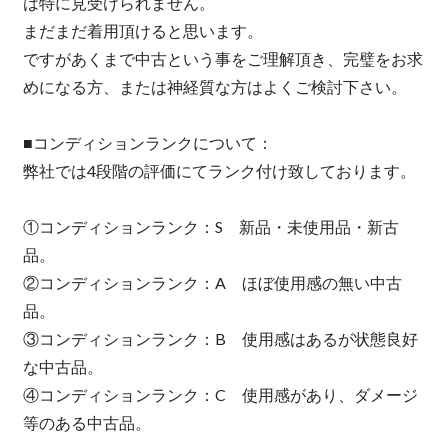
は特に見受けられません。
まだまだ着用頂けると思います。
ですがあくまで中古という事をご理解頂き、完璧をお求
めになる方、または神経質な方はよくご検討下さい。
■コンディションランクについて：
弊社では4段階の評価にてランク付け致しております。
①コンディションランク：S 新品・未使用品・新古
品。
②コンディションランク：A ほぼ使用感の無い中古
品。
③コンディションランク：B 使用感はあるが状態良好
な中古品。
④コンディションランク：C 使用感があり、ダメージ
等のある中古品。