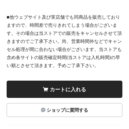
■他ウェブサイト及び実店舗でも同商品を販売しており
ますので、時間差で売りきれてしまう場合がございま
す。その場合は当ストアでの販売をキャンセルさせて頂
きますのでご了承下さい。尚、営業時間外などでキャン
セル処理が間に合わない場合がございます。当ストアも
含め各サイトの販売確定時間(当ストアは入札時間)の早
い順とさせて頂きます。予めご了承下さい。
カートに入れる
ショップに質問する