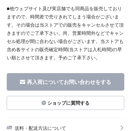
■他ウェブサイト及び実店舗でも同商品を販売しており
ますので、時間差で売りきれてしまう場合がございま
す。その場合は当ストアでの販売をキャンセルさせて頂
きますのでご了承下さい。尚、営業時間外などでキャン
セル処理が間に合わない場合がございます。当ストアも
含め各サイトの販売確定時間(当ストアは入札時間)の早
い順とさせて頂きます。予めご了承下さい。
再入荷についてお問い合わせをする
ショップに質問する
送料・配送方法について