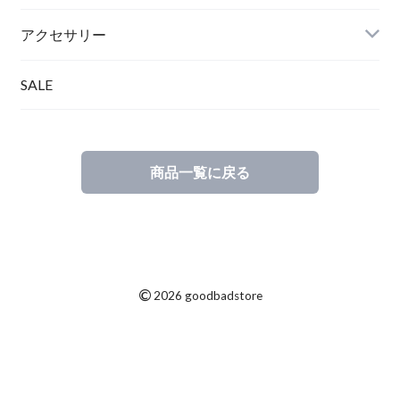
アクセサリー
SALE
商品一覧に戻る
©
2026 goodbadstore