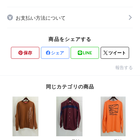
お支払い方法について
商品をシェアする
保存
シェア
LINE
ツイート
報告する
同じカテゴリの商品