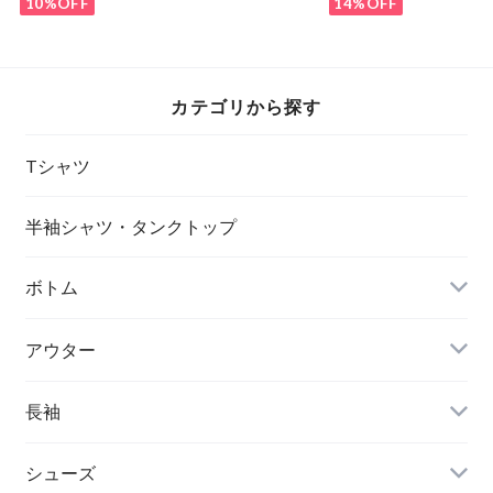
10%OFF
14%OFF
カテゴリから探す
Tシャツ
半袖シャツ・タンクトップ
ボトム
アウター
長袖
シューズ