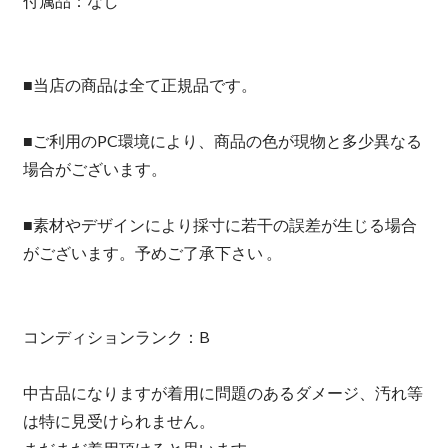
付属品：なし
■当店の商品は全て正規品です。
■ご利用のPC環境により、商品の色が現物と多少異なる
場合がございます。
■素材やデザインにより採寸に若干の誤差が生じる場合
がございます。予めご了承下さい 。
コンディションランク：B
中古品になりますが着用に問題のあるダメージ、汚れ等
は特に見受けられません。