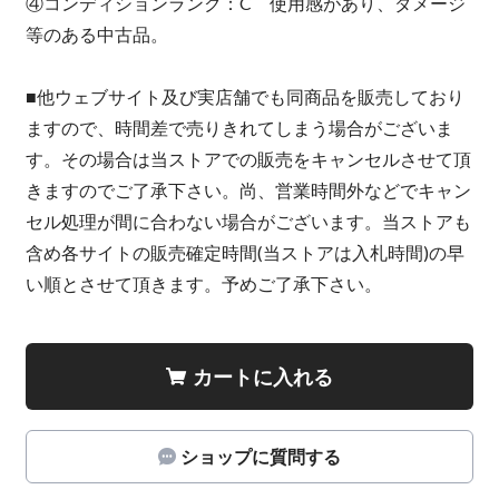
④コンディションランク：C 使用感があり、ダメージ
等のある中古品。
■他ウェブサイト及び実店舗でも同商品を販売しており
ますので、時間差で売りきれてしまう場合がございま
す。その場合は当ストアでの販売をキャンセルさせて頂
きますのでご了承下さい。尚、営業時間外などでキャン
セル処理が間に合わない場合がございます。当ストアも
含め各サイトの販売確定時間(当ストアは入札時間)の早
い順とさせて頂きます。予めご了承下さい。
カートに入れる
ショップに質問する