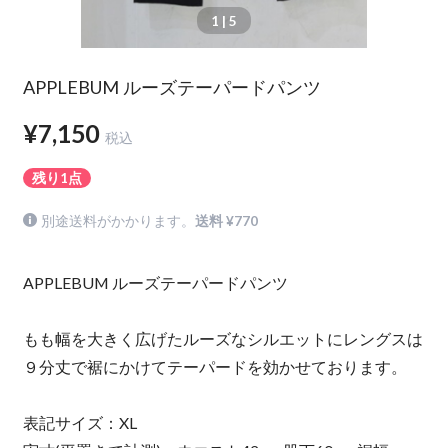
1
| 5
APPLEBUM ルーズテーパードパンツ
¥7,150
税込
残り1点
別途送料がかかります。
送料 ¥770
APPLEBUM ルーズテーパードパンツ
もも幅を大きく広げたルーズなシルエットにレングスは
９分丈で裾にかけてテーパードを効かせております。
表記サイズ：XL