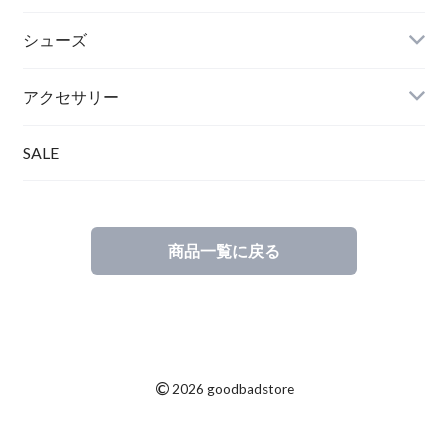
シューズ
アクセサリー
SALE
商品一覧に戻る
©
2026 goodbadstore