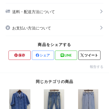
送料・配送方法について
お支払い方法について
商品をシェアする
保存
シェア
LINE
ツイート
報告する
同じカテゴリの商品