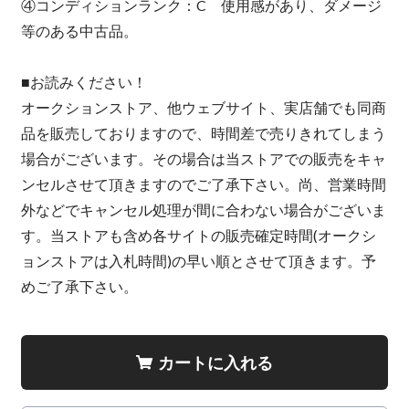
④コンディションランク：C 使用感があり、ダメージ
等のある中古品。
■お読みください！
オークションストア、他ウェブサイト、実店舗でも同商
品を販売しておりますので、時間差で売りきれてしまう
場合がございます。その場合は当ストアでの販売をキャ
ンセルさせて頂きますのでご了承下さい。尚、営業時間
外などでキャンセル処理が間に合わない場合がございま
す。当ストアも含め各サイトの販売確定時間(オークシ
ョンストアは入札時間)の早い順とさせて頂きます。予
めご了承下さい。
カートに入れる