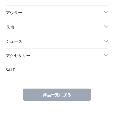
アウター
長袖
シューズ
アクセサリー
SALE
商品一覧に戻る