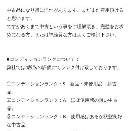
中古品になり襟に汚れがあります。まだまだ着用頂ける
と思います。
ですがあくまで中古という事をご理解頂き、完璧をお求
めになる方、または神経質な方はよくご検討下さい。
■コンディションランクについて：
弊社では4段階の評価にてランク付け致しております。
①コンディションランク：S 新品・未使用品・新古
品。
②コンディションランク：A ほぼ使用感の無い中古
品。
③コンディションランク：B 使用感はあるが状態良好
な中古品。