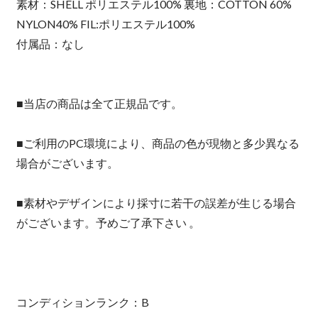
素材：SHELL ポリエステル100% 裏地：COTTON 60%
NYLON40% FIL:ポリエステル100%
付属品：なし
■当店の商品は全て正規品です。
■ご利用のPC環境により、商品の色が現物と多少異なる
場合がございます。
■素材やデザインにより採寸に若干の誤差が生じる場合
がございます。予めご了承下さい 。
コンディションランク：B