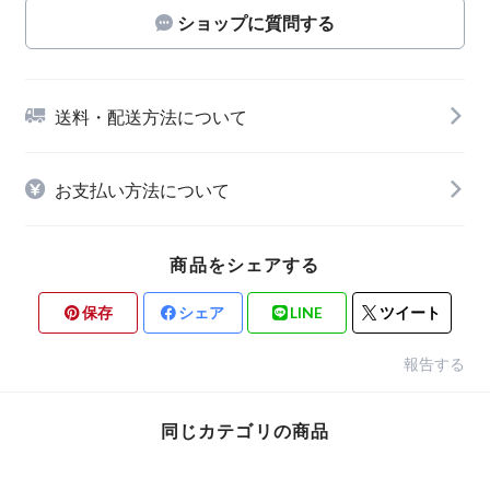
ショップに質問する
送料・配送方法について
お支払い方法について
商品をシェアする
保存
シェア
LINE
ツイート
報告する
同じカテゴリの商品