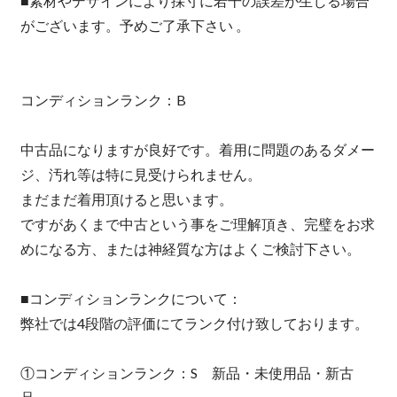
■素材やデザインにより採寸に若干の誤差が生じる場合
がございます。予めご了承下さい 。
コンディションランク：B
中古品になりますが良好です。着用に問題のあるダメー
ジ、汚れ等は特に見受けられません。
まだまだ着用頂けると思います。
ですがあくまで中古という事をご理解頂き、完璧をお求
めになる方、または神経質な方はよくご検討下さい。
■コンディションランクについて：
弊社では4段階の評価にてランク付け致しております。
①コンディションランク：S 新品・未使用品・新古