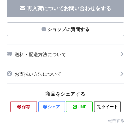
再入荷についてお問い合わせをする
ショップに質問する
送料・配送方法について
お支払い方法について
商品をシェアする
保存
シェア
LINE
ツイート
報告する