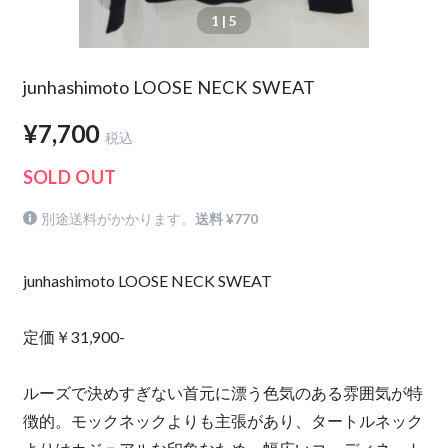
1
| 5
junhashimoto LOOSE NECK SWEAT
¥7,700
税込
SOLD OUT
別途送料がかかります。
送料 ¥770
junhashimoto LOOSE NECK SWEAT
定価￥31,900-
ルーズで決めすぎない首元に漂う色気のある雰囲気が特
徴的。モックネックよりも主張があり、タートルネック