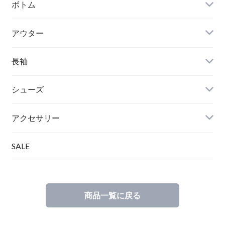
ボトム
アウター
長袖
シューズ
アクセサリー
SALE
商品一覧に戻る