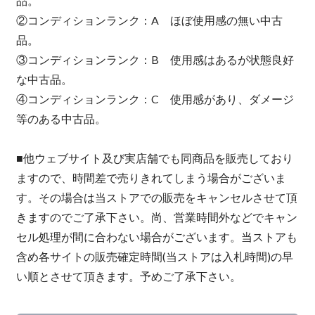
品。
②コンディションランク：A ほぼ使用感の無い中古
品。
③コンディションランク：B 使用感はあるが状態良好
な中古品。
④コンディションランク：C 使用感があり、ダメージ
等のある中古品。
■他ウェブサイト及び実店舗でも同商品を販売しており
ますので、時間差で売りきれてしまう場合がございま
す。その場合は当ストアでの販売をキャンセルさせて頂
きますのでご了承下さい。尚、営業時間外などでキャン
セル処理が間に合わない場合がございます。当ストアも
含め各サイトの販売確定時間(当ストアは入札時間)の早
い順とさせて頂きます。予めご了承下さい。