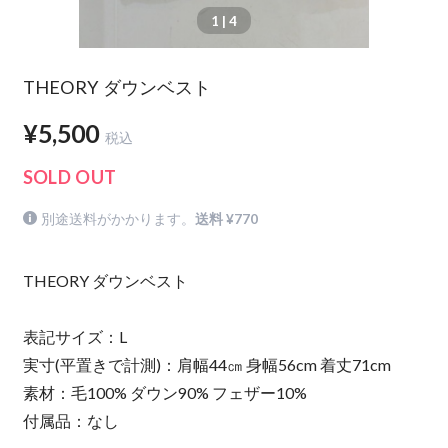
1
| 4
THEORY ダウンベスト
¥5,500
税込
SOLD OUT
別途送料がかかります。
送料 ¥770
THEORY ダウンベスト
表記サイズ：L
実寸(平置きで計測)：肩幅44㎝ 身幅56cm 着丈71cm
素材：毛100% ダウン90% フェザー10%
付属品：なし