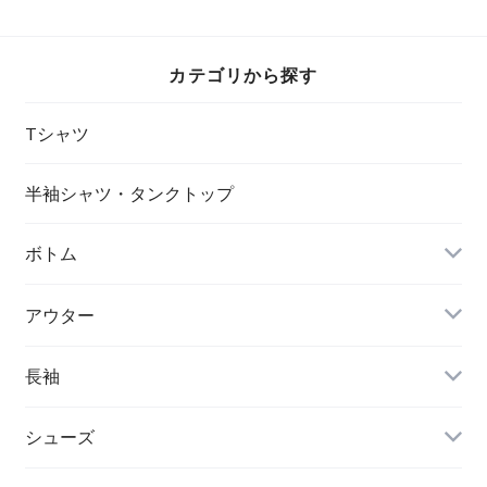
カテゴリから探す
Tシャツ
半袖シャツ・タンクトップ
ボトム
アウター
長袖
シューズ