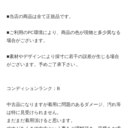
■当店の商品は全て正規品です。
■ご利用のPC環境により、商品の色が現物と多少異なる
場合がございます。
■素材やデザインにより採寸に若干の誤差が生じる場合
がございます。予めご了承下さい 。
コンディションランク：B
中古品になりますが着用に問題のあるダメージ、汚れ等
は特に見受けられません。
まだまだ着用頂けると思います。