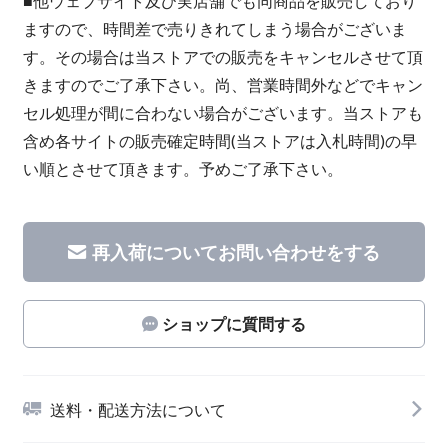
■他ウェブサイト及び実店舗でも同商品を販売しており
ますので、時間差で売りきれてしまう場合がございま
す。その場合は当ストアでの販売をキャンセルさせて頂
きますのでご了承下さい。尚、営業時間外などでキャン
セル処理が間に合わない場合がございます。当ストアも
含め各サイトの販売確定時間(当ストアは入札時間)の早
い順とさせて頂きます。予めご了承下さい。
再入荷についてお問い合わせをする
ショップに質問する
送料・配送方法について