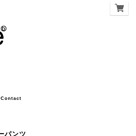
Contact
ターパンツ