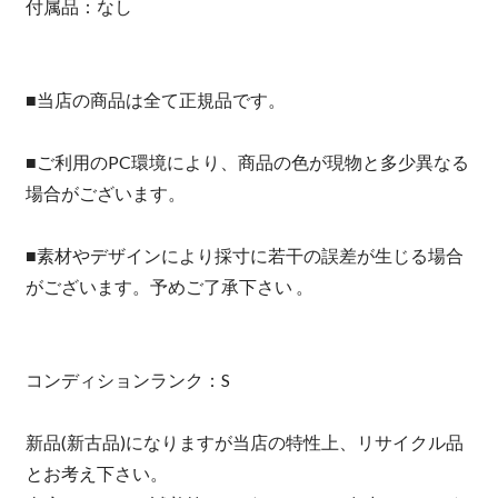
付属品：なし
■当店の商品は全て正規品です。
■ご利用のPC環境により、商品の色が現物と多少異なる
場合がございます。
■素材やデザインにより採寸に若干の誤差が生じる場合
がございます。予めご了承下さい 。
コンディションランク：S
新品(新古品)になりますが当店の特性上、リサイクル品
とお考え下さい。