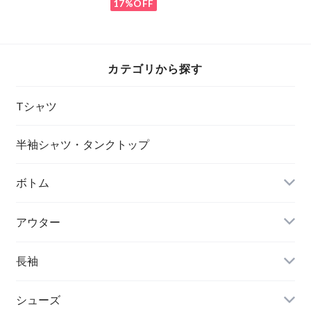
17%OFF
カテゴリから探す
Tシャツ
半袖シャツ・タンクトップ
ボトム
アウター
長袖
シューズ