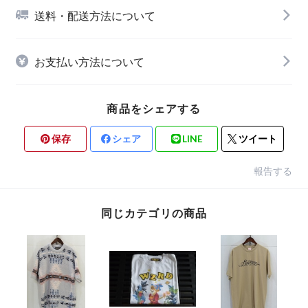
送料・配送方法について
お支払い方法について
商品をシェアする
保存
シェア
LINE
ツイート
報告する
同じカテゴリの商品