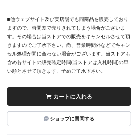
■他ウェブサイト及び実店舗でも同商品を販売しており
ますので、時間差で売りきれてしまう場合がございま
す。その場合は当ストアでの販売をキャンセルさせて頂
きますのでご了承下さい。尚、営業時間外などでキャン
セル処理が間に合わない場合がございます。当ストアも
含め各サイトの販売確定時間(当ストアは入札時間)の早
い順とさせて頂きます。予めご了承下さい。
カートに入れる
ショップに質問する