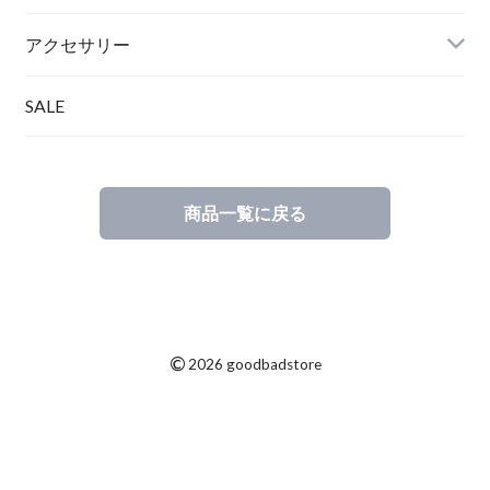
アクセサリー
SALE
商品一覧に戻る
©
2026 goodbadstore