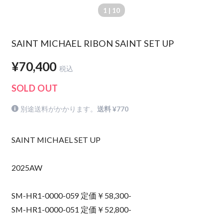
1
| 10
SAINT MICHAEL RIBON SAINT SET UP
¥70,400
税込
SOLD OUT
別途送料がかかります。
送料 ¥770
SAINT MICHAEL SET UP
2025AW
SM-HR1-0000-059 定価￥58,300-
SM-HR1-0000-051 定価￥52,800-