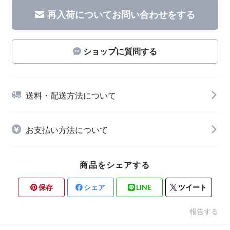
再入荷についてお問い合わせをする
ショップに質問する
送料・配送方法について
お支払い方法について
商品をシェアする
保存
シェア
LINE
ツイート
報告する