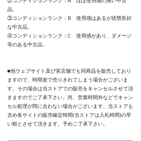
②コンディションランク：A ほぼ使用感の無い中古
品。
③コンディションランク：B 使用感はあるが状態良好
な中古品。
④コンディションランク：C 使用感があり、ダメージ
等のある中古品。
■他ウェブサイト及び実店舗でも同商品を販売しており
ますので、時間差で売りきれてしまう場合がございま
す。その場合は当ストアでの販売をキャンセルさせて頂
きますのでご了承下さい。尚、営業時間外などでキャン
セル処理が間に合わない場合がございます。当ストアも
含め各サイトの販売確定時間(当ストアは入札時間)の早
い順とさせて頂きます。予めご了承下さい。