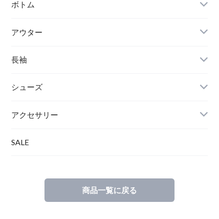
ボトム
アウター
長袖
シューズ
アクセサリー
SALE
商品一覧に戻る