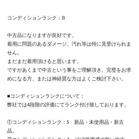
コンディションランク：B
中古品になりますが良好です。
着用に問題のあるダメージ、汚れ等は特に見受けられま
せん。
まだまだ着用頂けると思います。
ですがあくまで中古という事をご理解頂き、完璧をお求
めになる方、または神経質な方はよくご検討下さい。
■コンディションランクについて：
弊社では4段階の評価にてランク付け致しております。
①コンディションランク：S 新品・未使用品・新古
品。