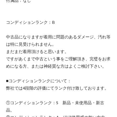
付属品：なし
コンディションランク：B
中古品になりますが着用に問題のあるダメージ、汚れ等
は特に見受けられません。
まだまだ着用頂けると思います。
ですがあくまで中古という事をご理解頂き、完璧をお求
めになる方、または神経質な方はよくご検討下さい。
■コンディションランクについて：
弊社では4段階の評価にてランク付け致しております。
①コンディションランク：S 新品・未使用品・新古
品。