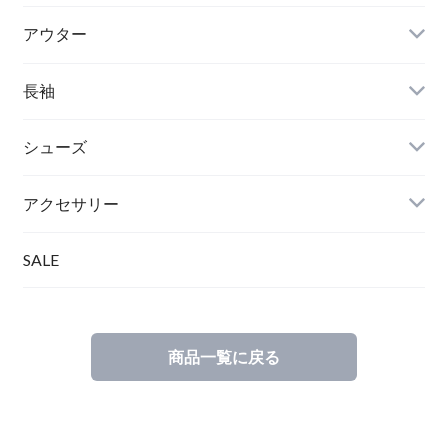
アウター
長袖
シューズ
アクセサリー
SALE
商品一覧に戻る