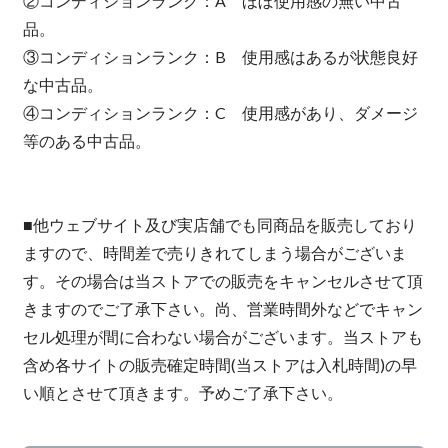
②コンディションランク：A ほぼ使用感の無い中古
品。
③コンディションランク：B 使用感はあるが状態良好
な中古品。
④コンディションランク：C 使用感があり、ダメージ
等のある中古品。
■他ウェブサイト及び実店舗でも同商品を販売しており
ますので、時間差で売りきれてしまう場合がございま
す。その場合は当ストアでの販売をキャンセルさせて頂
きますのでご了承下さい。尚、営業時間外などでキャン
セル処理が間に合わない場合がございます。当ストアも
含め各サイトの販売確定時間(当ストアは入札時間)の早
い順とさせて頂きます。予めご了承下さい。