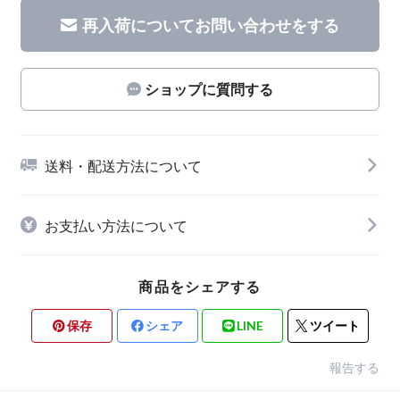
再入荷についてお問い合わせをする
ショップに質問する
送料・配送方法について
お支払い方法について
商品をシェアする
保存
シェア
LINE
ツイート
報告する