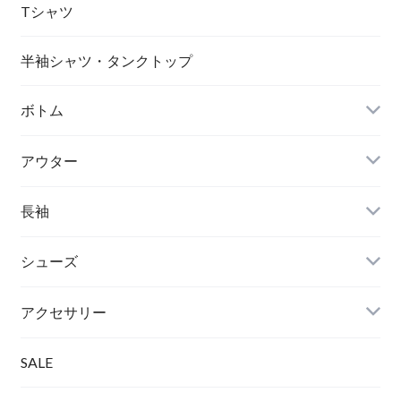
Tシャツ
半袖シャツ・タンクトップ
ボトム
アウター
長袖
シューズ
アクセサリー
SALE