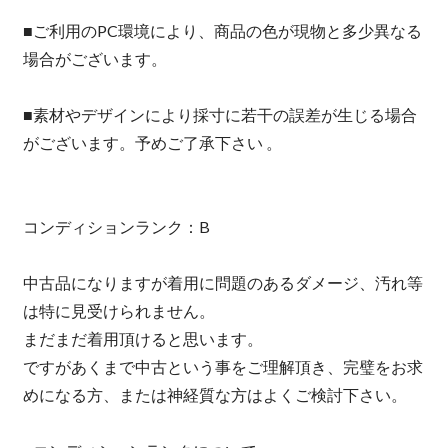
■ご利用のPC環境により、商品の色が現物と多少異なる
場合がございます。
■素材やデザインにより採寸に若干の誤差が生じる場合
がございます。予めご了承下さい 。
コンディションランク：B
中古品になりますが着用に問題のあるダメージ、汚れ等
は特に見受けられません。
まだまだ着用頂けると思います。
ですがあくまで中古という事をご理解頂き、完璧をお求
めになる方、または神経質な方はよくご検討下さい。