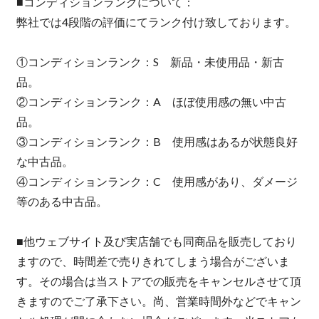
■コンディションランクについて：
弊社では4段階の評価にてランク付け致しております。
①コンディションランク：S 新品・未使用品・新古
品。
②コンディションランク：A ほぼ使用感の無い中古
品。
③コンディションランク：B 使用感はあるが状態良好
な中古品。
④コンディションランク：C 使用感があり、ダメージ
等のある中古品。
■他ウェブサイト及び実店舗でも同商品を販売しており
ますので、時間差で売りきれてしまう場合がございま
す。その場合は当ストアでの販売をキャンセルさせて頂
きますのでご了承下さい。尚、営業時間外などでキャン