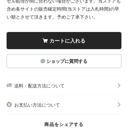
セル処理が間に合わない場合がございます。当ストアも
含め各サイトの販売確定時間(当ストアは入札時間)の早
い順とさせて頂きます。予めご了承下さい。
カートに入れる
ショップに質問する
送料・配送方法について
お支払い方法について
商品をシェアする