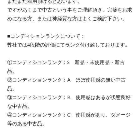
まだまだ着用頂けると思います。
ですがあくまで中古という事をご理解頂き、完璧をお求
めになる方、または神経質な方はよくご検討下さい。
■コンディションランクについて：
弊社では4段階の評価にてランク付け致しております。
①コンディションランク：S 新品・未使用品・新古
品。
②コンディションランク：A ほぼ使用感の無い中古
品。
③コンディションランク：B 使用感はあるが状態良好
な中古品。
④コンディションランク：C 使用感があり、ダメージ
等のある中古品。