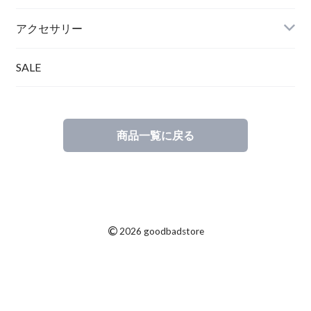
アクセサリー
SALE
商品一覧に戻る
©
2026 goodbadstore