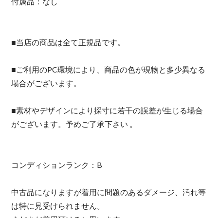
付属品：なし
■当店の商品は全て正規品です。
■ご利用のPC環境により、商品の色が現物と多少異なる
場合がございます。
■素材やデザインにより採寸に若干の誤差が生じる場合
がございます。予めご了承下さい 。
コンディションランク：B
中古品になりますが着用に問題のあるダメージ、汚れ等
は特に見受けられません。