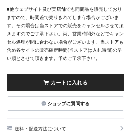
■他ウェブサイト及び実店舗でも同商品を販売しており
ますので、時間差で売りきれてしまう場合がございま
す。その場合は当ストアでの販売をキャンセルさせて頂
きますのでご了承下さい。尚、営業時間外などでキャン
セル処理が間に合わない場合がございます。当ストアも
含め各サイトの販売確定時間(当ストアは入札時間)の早
い順とさせて頂きます。予めご了承下さい。
カートに入れる
ショップに質問する
送料・配送方法について