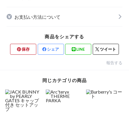
お支払い方法について
商品をシェアする
保存
シェア
LINE
ツイート
報告する
同じカテゴリの商品