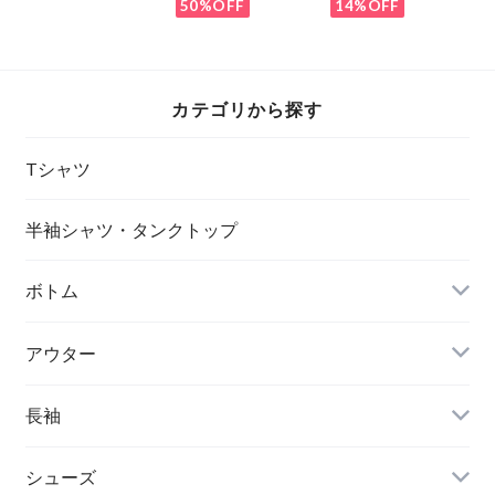
ッグ
50%OFF
14%OFF
カテゴリから探す
Tシャツ
半袖シャツ・タンクトップ
ボトム
アウター
長袖
シューズ