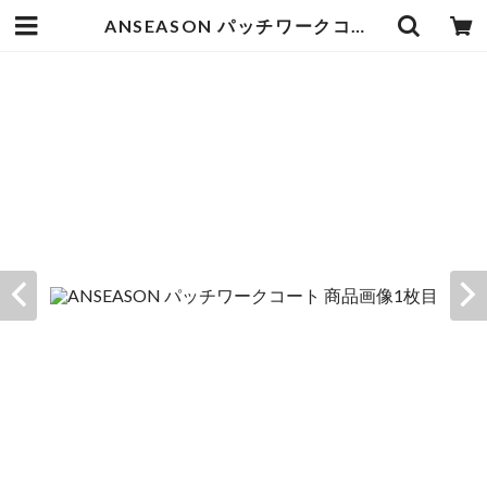
ANSEASON パッチワークコート | goodbadstore