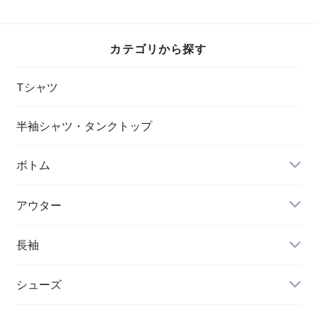
カテゴリから探す
Tシャツ
半袖シャツ・タンクトップ
ボトム
アウター
長袖
シューズ