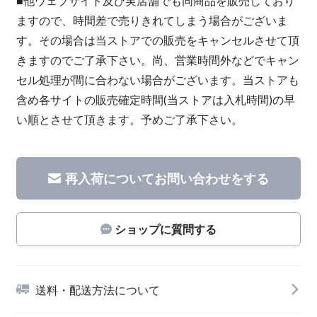
■他ウェブサイト及び実店舗でも同商品を販売しており
ますので、時間差で売りきれてしまう場合がございま
す。その場合は当ストアでの販売をキャンセルさせて頂
きますのでご了承下さい。尚、営業時間外などでキャン
セル処理が間に合わない場合がございます。当ストアも
含め各サイトの販売確定時間(当ストアは入札時間)の早
い順とさせて頂きます。予めご了承下さい。
再入荷についてお問い合わせをする
ショップに質問する
送料・配送方法について