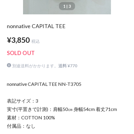
1
| 3
nonnative CAPITAL TEE
¥3,850
税込
SOLD OUT
別途送料がかかります。
送料 ¥770
nonnative CAPITAL TEE NN-T3705
表記サイズ：3
実寸(平置きで計測)：肩幅50㎝ 身幅54cm 着丈71cm
素材：COTTON 100%
付属品：なし