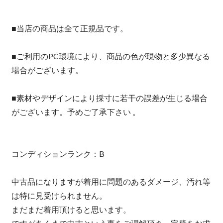
■当店の商品は全て正規品です。
■ご利用のPC環境により、商品の色が現物と多少異なる
場合がございます。
■素材やデザインにより採寸に若干の誤差が生じる場合
がございます。予めご了承下さい 。
コンディションランク：B
中古品になりますが着用に問題のあるダメージ、汚れ等
は特に見受けられません。
まだまだ着用頂けると思います。