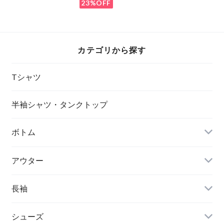
23%OFF
カテゴリから探す
Tシャツ
半袖シャツ・タンクトップ
ボトム
アウター
長袖
シューズ