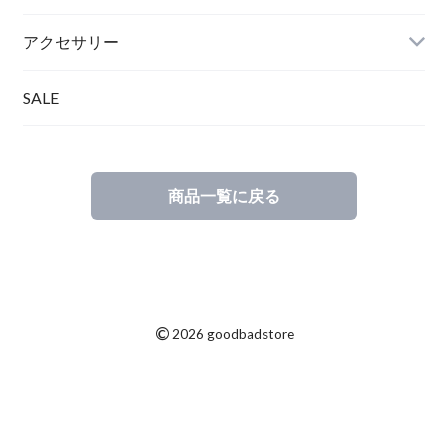
アクセサリー
SALE
商品一覧に戻る
©
2026 goodbadstore