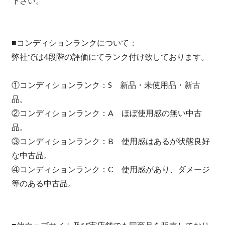
下さい。
■コンディションランクについて：
弊社では4段階の評価にてランク付け致しております。
①コンディションランク：S 新品・未使用品・新古
品。
②コンディションランク：A ほぼ使用感の無い中古
品。
③コンディションランク：B 使用感はあるが状態良好
な中古品。
④コンディションランク：C 使用感があり、ダメージ
等のある中古品。