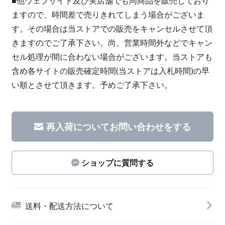
■他ウェブサイト及び実店舗でも同商品を販売しており
ますので、時間差で売りきれてしまう場合がございま
す。その場合は当ストアでの販売をキャンセルさせて頂
きますのでご了承下さい。尚、営業時間外などでキャン
セル処理が間に合わない場合がございます。当ストアも
含め各サイトの販売確定時間(当ストアは入札時間)の早
い順とさせて頂きます。予めご了承下さい。
再入荷についてお問い合わせをする
ショップに質問する
送料・配送方法について