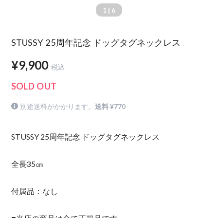
1
| 6
STUSSY 25周年記念 ドッグタグネックレス
¥9,900
税込
SOLD OUT
別途送料がかかります。
送料 ¥770
STUSSY 25周年記念 ドッグタグネックレス
全長35㎝
付属品：なし