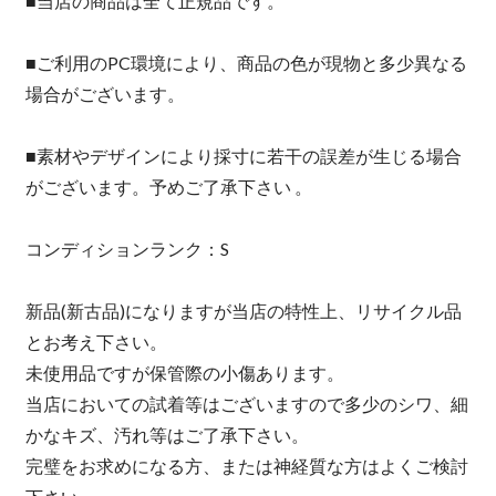
■当店の商品は全て正規品です。
■ご利用のPC環境により、商品の色が現物と多少異なる
場合がございます。
■素材やデザインにより採寸に若干の誤差が生じる場合
がございます。予めご了承下さい 。
コンディションランク：S
新品(新古品)になりますが当店の特性上、リサイクル品
とお考え下さい。
未使用品ですが保管際の小傷あります。
当店においての試着等はございますので多少のシワ、細
かなキズ、汚れ等はご了承下さい。
完璧をお求めになる方、または神経質な方はよくご検討