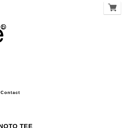
Contact
 NOTO TEE