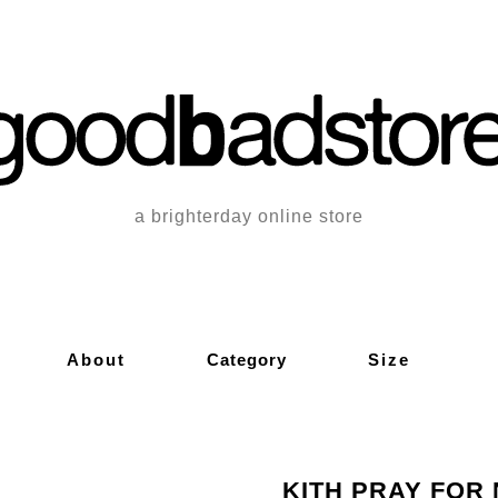
a brighterday online store
About
Category
Size
KITH PRAY FOR