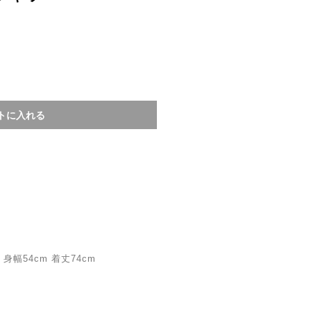
身幅54cm 着丈74cm