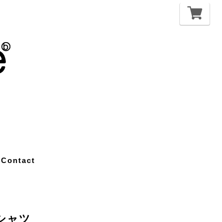
Contact
Tシャツ