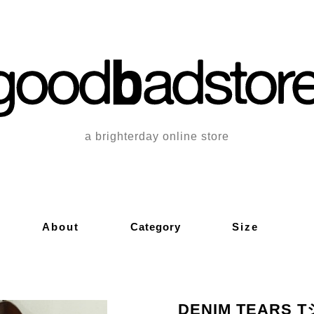
a brighterday online store
About
Category
Size
DENIM TEARS 