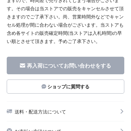
ますので、時間差で売りきれてしまう場合がございま
す。その場合は当ストアでの販売をキャンセルさせて頂
きますのでご了承下さい。尚、営業時間外などでキャン
セル処理が間に合わない場合がございます。当ストアも
含め各サイトの販売確定時間(当ストアは入札時間)の早
い順とさせて頂きます。予めご了承下さい。
再入荷についてお問い合わせをする
ショップに質問する
送料・配送方法について