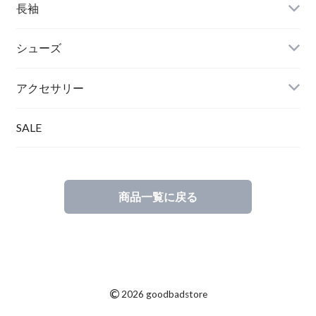
長袖
シューズ
アクセサリー
SALE
商品一覧に戻る
©
2026 goodbadstore