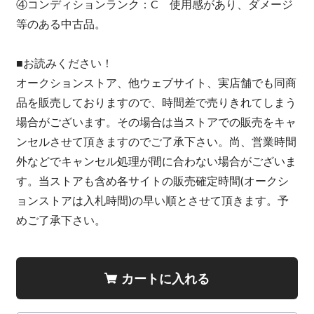
④コンディションランク：C 使用感があり、ダメージ
等のある中古品。
■お読みください！
オークションストア、他ウェブサイト、実店舗でも同商
品を販売しておりますので、時間差で売りきれてしまう
場合がございます。その場合は当ストアでの販売をキャ
ンセルさせて頂きますのでご了承下さい。尚、営業時間
外などでキャンセル処理が間に合わない場合がございま
す。当ストアも含め各サイトの販売確定時間(オークシ
ョンストアは入札時間)の早い順とさせて頂きます。予
めご了承下さい。
カートに入れる