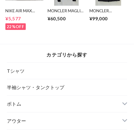
NIKE AIR MAX
MONCLER MAGLIA
MONCLER
PENNY DV7442-
CARDIGAN
MONTREUIL GILET
¥5,577
¥60,500
¥99,000
001
22%OFF
カテゴリから探す
Tシャツ
半袖シャツ・タンクトップ
ボトム
アウター