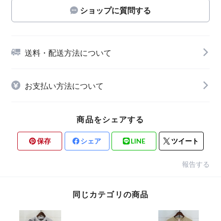
ショップに質問する
送料・配送方法について
お支払い方法について
商品をシェアする
保存
シェア
LINE
ツイート
報告する
同じカテゴリの商品