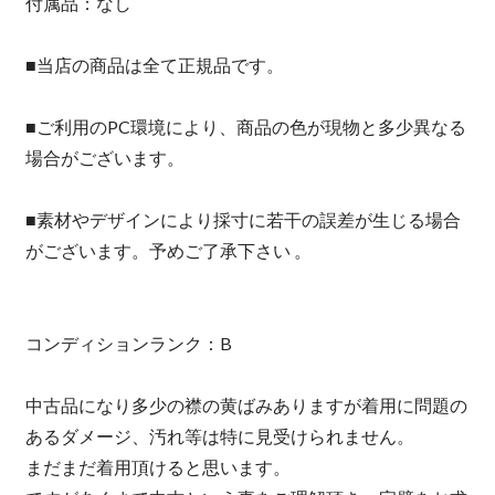
付属品：なし
■当店の商品は全て正規品です。
■ご利用のPC環境により、商品の色が現物と多少異なる
場合がございます。
■素材やデザインにより採寸に若干の誤差が生じる場合
がございます。予めご了承下さい 。
コンディションランク：B
中古品になり多少の襟の黄ばみありますが着用に問題の
あるダメージ、汚れ等は特に見受けられません。
まだまだ着用頂けると思います。