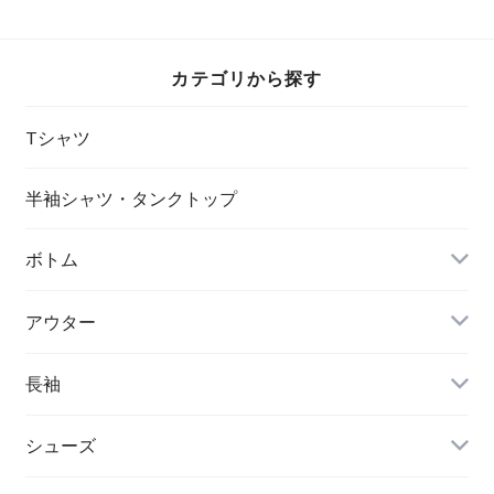
カテゴリから探す
Tシャツ
半袖シャツ・タンクトップ
ボトム
アウター
長袖
シューズ