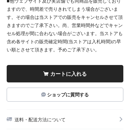
■他ウェブサイト及び実店舗でも同商品を販売しており
ますので、時間差で売りきれてしまう場合がございま
す。その場合は当ストアでの販売をキャンセルさせて頂
きますのでご了承下さい。尚、営業時間外などでキャン
セル処理が間に合わない場合がございます。当ストアも
含め各サイトの販売確定時間(当ストアは入札時間)の早
い順とさせて頂きます。予めご了承下さい。
カートに入れる
ショップに質問する
送料・配送方法について