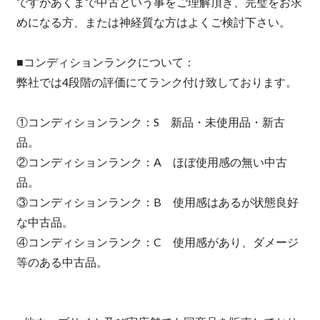
ですがあくまで中古という事をご理解頂き、完璧をお求
めになる方、または神経質な方はよくご検討下さい。
■コンディションランクについて：
弊社では4段階の評価にてランク付け致しております。
①コンディションランク：S 新品・未使用品・新古
品。
②コンディションランク：A ほぼ使用感の無い中古
品。
③コンディションランク：B 使用感はあるが状態良好
な中古品。
④コンディションランク：C 使用感があり、ダメージ
等のある中古品。